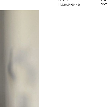
Назначение
гос