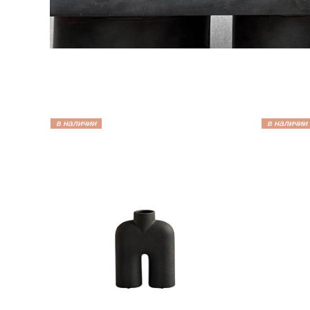
в наличии
в наличии