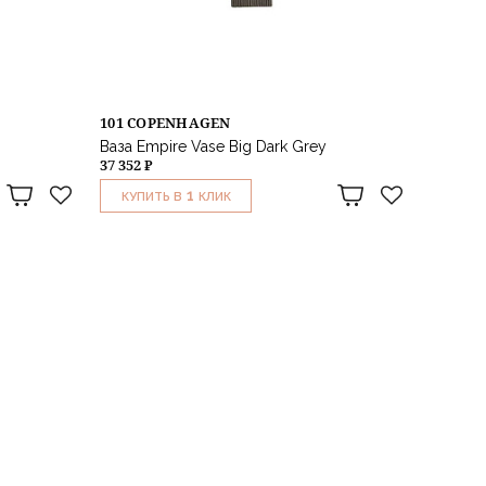
101 COPENHAGEN
Ваза Empire Vase Big Dark Grey
37 352 ₽
1
КУПИТЬ В
КЛИК