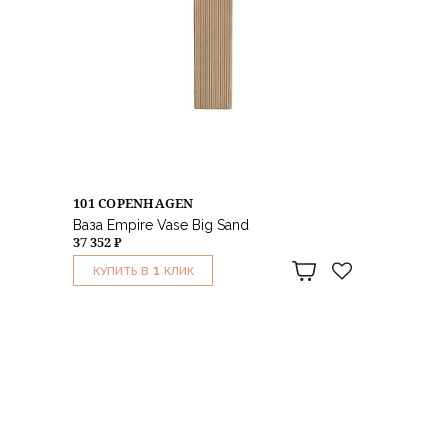
101 COPENHAGEN
Ваза Empire Vase Big Sand
37 352 ₽
1
КУПИТЬ В
КЛИК