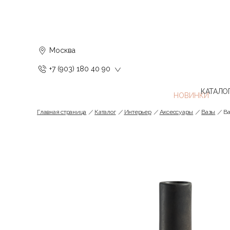
Москва
+7 (903) 180 40 90
КАТАЛО
Главная страница
Каталог
Интерьер
Аксессуары
Вазы
Ва