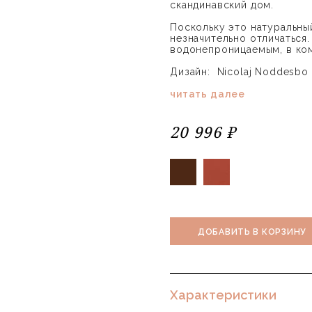
скандинавский дом.
Поскольку это натуральны
незначительно отличаться.
водонепроницаемым, в ком
Дизайн: Nicolaj Noddesbo
читать далее
20 996 ₽
ДОБАВИТЬ В КОРЗИНУ
Характеристики