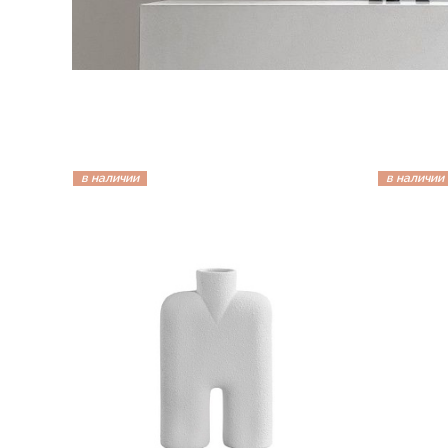
в наличии
в наличии