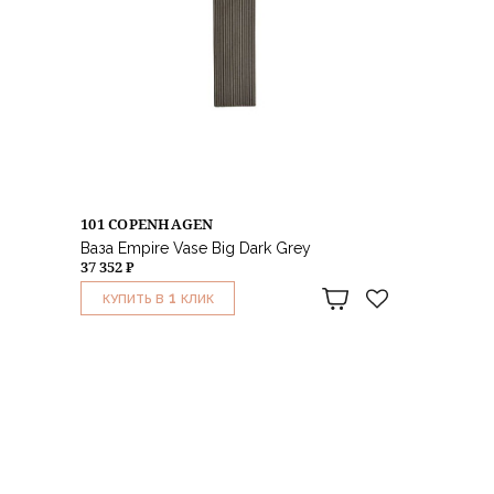
101 COPENHAGEN
Ваза Empire Vase Big Dark Grey
37 352 ₽
1
КУПИТЬ В
КЛИК