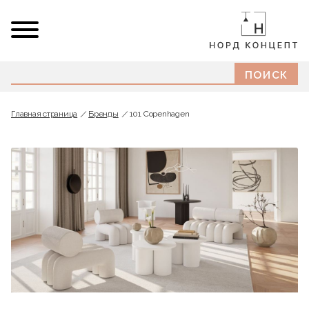
Главная страница
Бренды
101 Copenhagen