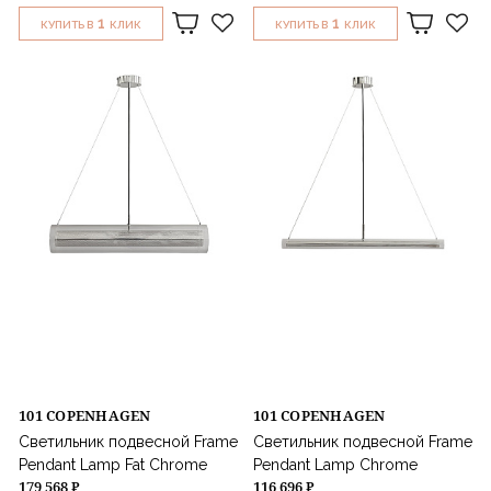
1
1
КУПИТЬ В
КЛИК
КУПИТЬ В
КЛИК
101 COPENHAGEN
101 COPENHAGEN
Светильник подвесной Frame
Светильник подвесной Frame
Pendant Lamp Fat Chrome
Pendant Lamp Chrome
179 568 ₽
116 696 ₽