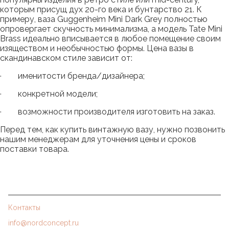
которым присущ дух 20-го века и бунтарство 21. К
примеру, ваза Guggenheim Mini Dark Grey полностью
опровергает скучность минимализма, а модель Tate Mini
Brass идеально вписывается в любое помещение своим
изяществом и необычностью формы. Цена вазы в
скандинавском стиле зависит от:
· именитости бренда/дизайнера;
· конкретной модели;
· возможности производителя изготовить на заказ.
Перед тем, как купить винтажную вазу, нужно позвонить
нашим менеджерам для уточнения цены и сроков
поставки товара.
Контакты
info@nordconcept.ru