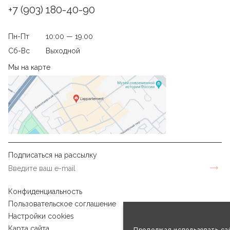
+7 (903) 180-40-90
Пн-Пт
10:00 — 19.00
Сб-Вс
Выходной
Мы на карте
Подписаться на рассылку
Конфиденциальность
Пользовательское соглашение
Настройки cookies
Карта сайта