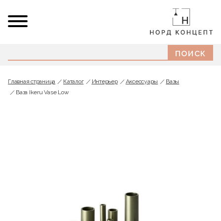
Главная страница
Каталог
Интерьер
Аксессуары
Вазы
Ваза Ikeru Vase Low