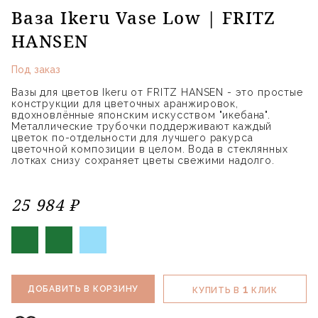
Ваза Ikeru Vase Low | FRITZ
HANSEN
Под заказ
Вазы для цветов Ikeru от FRITZ HANSEN - это простые
конструкции для цветочных аранжировок,
вдохновлённые японским искусством "икебана".
Металлические трубочки поддерживают каждый
цветок по-отдельности для лучшего ракурса
цветочной композиции в целом. Вода в стеклянных
лотках снизу сохраняет цветы свежими надолго.
25 984 ₽
1
ДОБАВИТЬ В КОРЗИНУ
КУПИТЬ В
КЛИК