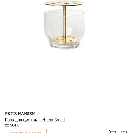
FRITZ HANSEN
Ваза для цветов Ikebana Small
22 504 ₽