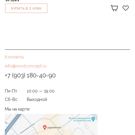
1
КУПИТЬ В
КЛИК
Контакты
info@nordconcept.ru
+7 (903) 180-40-90
Пн-Пт
10:00 — 19.00
Сб-Вс
Выходной
Мы на карте