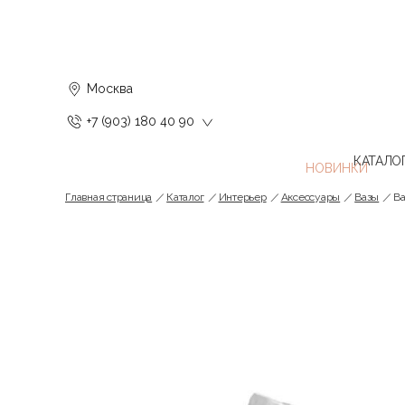
Москва
+7 (903) 180 40 90
КАТАЛО
Главная страница
Каталог
Интерьер
Аксессуары
Вазы
Ва