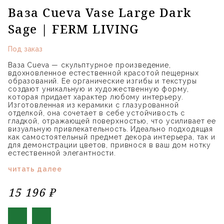
Ваза Cueva Vase Large Dark
Sage | FERM LIVING
Под заказ
Ваза Cueva — скульптурное произведение,
вдохновленное естественной красотой пещерных
образований. Ее органические изгибы и текстуры
создают уникальную и художественную форму,
которая придает характер любому интерьеру.
Изготовленная из керамики с глазурованной
отделкой, она сочетает в себе устойчивость с
гладкой, отражающей поверхностью, что усиливает ее
визуальную привлекательность. Идеально подходящая
как самостоятельный предмет декора интерьера, так и
для демонстрации цветов, привнося в ваш дом нотку
естественной элегантности.
читать далее
15 196 ₽