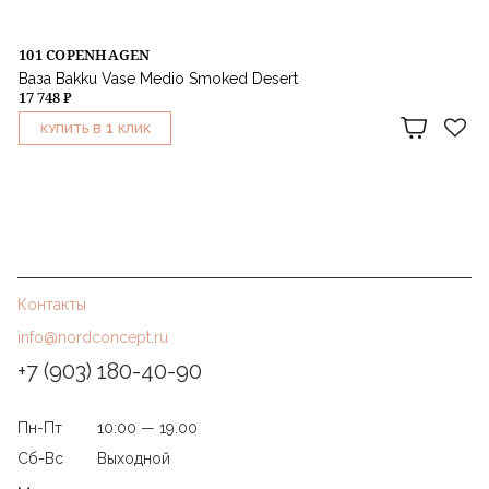
101 COPENHAGEN
Ваза Bakku Vase Medio Smoked Desert
17 748 ₽
1
КУПИТЬ В
КЛИК
Контакты
info@nordconcept.ru
+7 (903) 180-40-90
Пн-Пт
10:00 — 19.00
Сб-Вс
Выходной