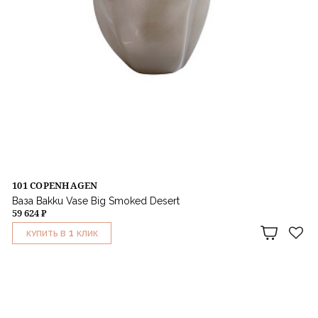
101 COPENHAGEN
Ваза Bakku Vase Big Smoked Desert
59 624 ₽
1
КУПИТЬ В
КЛИК