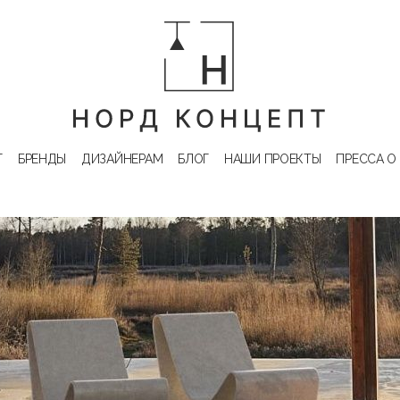
Г
БРЕНДЫ
ДИЗАЙНЕРАМ
БЛОГ
НАШИ ПРОЕКТЫ
ПРЕССА О