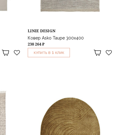
LINIE DESIGN
Ковер Asko Taupe 300x400
238 264 ₽
1
КУПИТЬ В
КЛИК