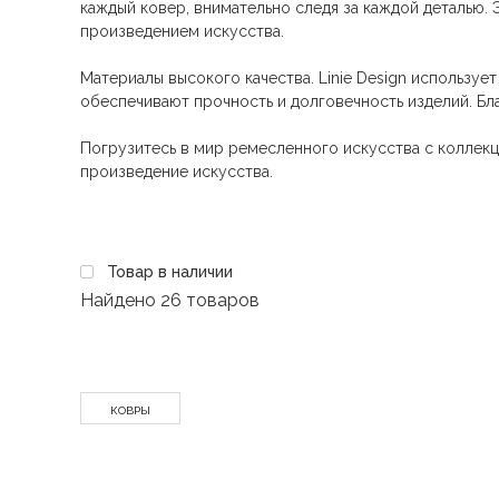
каждый ковер, внимательно следя за каждой деталью.
произведением искусства.
Материалы высокого качества. Linie Design используе
обеспечивают прочность и долговечность изделий. Бл
Погрузитесь в мир ремесленного искусства с коллекци
произведение искусства.
Товар в наличии
Найдено
26 товаров
КОВРЫ