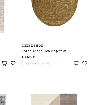
LINIE DESIGN
Ковер Anong Ochre 140x170
116 580 ₽
1
КУПИТЬ В
КЛИК