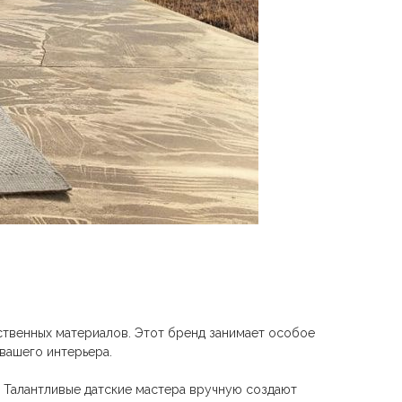
твенных материалов. Этот бренд занимает особое
вашего интерьера.
. Талантливые датские мастера вручную создают