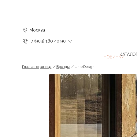
Москва
+7 (903) 180 40 90
КАТАЛО
Главная страница
Бренды
Linie Design