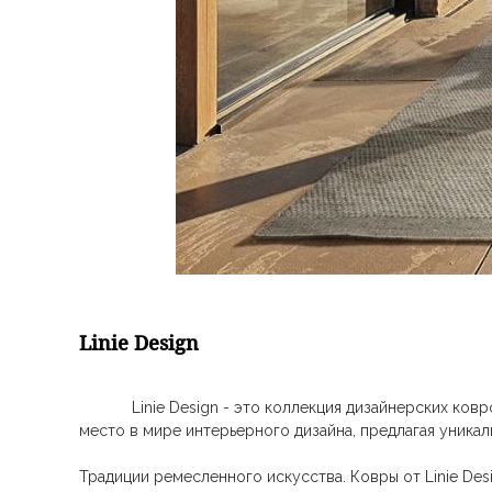
Linie Design
Linie Design - это коллекция дизайнерских ковров
место в мире интерьерного дизайна, предлагая уника
Традиции ремесленного искусства. Ковры от Linie De