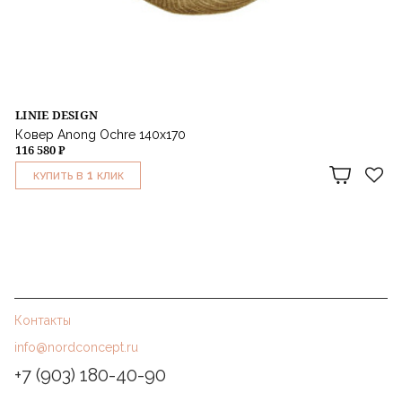
LINIE DESIGN
Ковер Anong Ochre 140x170
116 580 ₽
1
КУПИТЬ В
КЛИК
Контакты
info@nordconcept.ru
+7 (903) 180-40-90