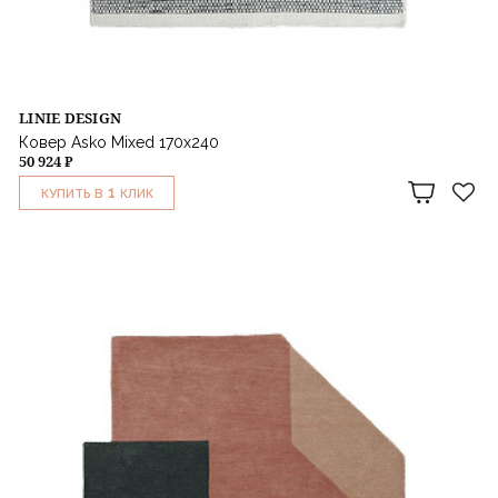
LINIE DESIGN
Ковер Asko Mixed 170x240
50 924 ₽
1
КУПИТЬ В
КЛИК