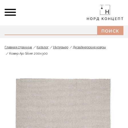
Главная страница
Каталог
Интерьер
Дизайнерские ковры
Ковер Ajo Silver 200x300