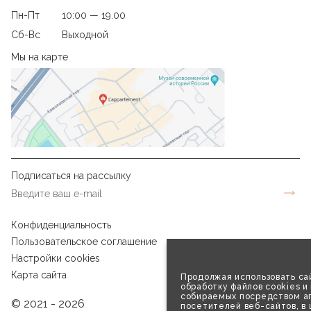
Пн-Пт
10:00 — 19.00
Сб-Вс
Выходной
Мы на карте
Подписаться на рассылку
Конфиденциальность
Пользовательское соглашение
Настройки cookies
Карта сайта
Продолжая использовать сай
обработку файлов cookies и
собираемых посредством аг
© 2021 - 2026
посетителей веб-сайтов, в