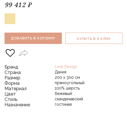
99 412 ₽
1
ДОБАВИТЬ В КОРЗИНУ
КУПИТЬ В
КЛИК
Бренд
Linie Design
Страна
Дания
Размер
200 х 300 см
Форма
прямоугольный
Материал
100% шерсть
Цвет
бежевый
Стиль
скандинавский
Назначение
гостиная