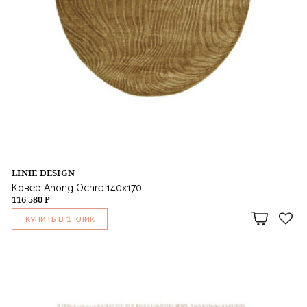
LINIE DESIGN
Ковер Anong Ochre 140x170
116 580 ₽
1
КУПИТЬ В
КЛИК