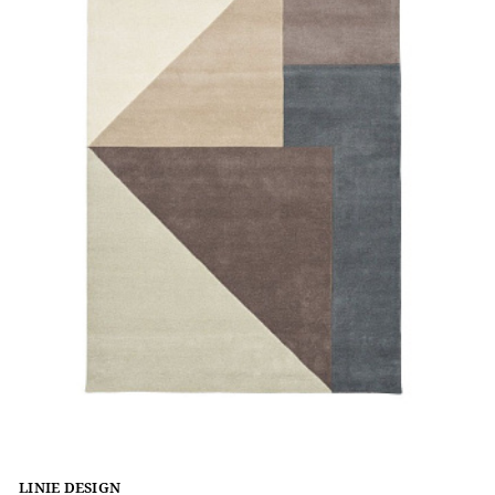
LINIE DESIGN