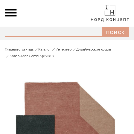
Главная страница
Каталог
Интерьер
Дизайнерские ковры
Ковер Alton Combi 140x200