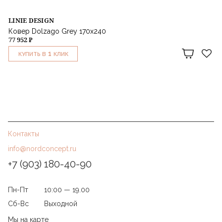
LINIE DESIGN
Ковер Dolzago Grey 170x240
77 952 ₽
1
КУПИТЬ В
КЛИК
Контакты
info@nordconcept.ru
+7 (903) 180-40-90
Пн-Пт
10:00 — 19.00
Сб-Вс
Выходной
Мы на карте