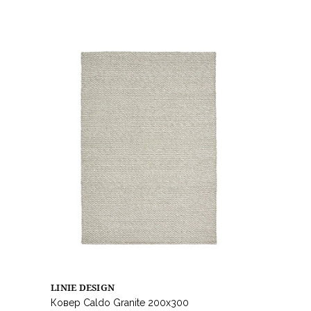
LINIE DESIGN
Ковер Caldo Granite 200x300