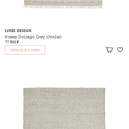
LINIE DESIGN
Ковер Dolzago Grey 170x240
77 952 ₽
1
КУПИТЬ В
КЛИК