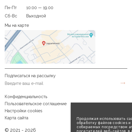
Пн-Пт
10:00 — 19.00
Сб-Вс
Выходной
Мы на карте
Подписаться на рассылку
Конфиденциальность
Пользовательское соглашение
Настройки cookies
Карта сайта
Продолжая использовать сай
обработку файлов cookies и
собираемых посредством аг
© 2021 - 2026
посетителей веб-сайтов, в