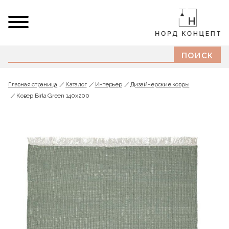
Главная страница
Каталог
Интерьер
Дизайнерские ковры
Ковер Birla Green 140x200