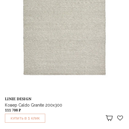
LINIE DESIGN
Ковер Caldo Granite 200x300
111 708 ₽
1
КУПИТЬ В
КЛИК