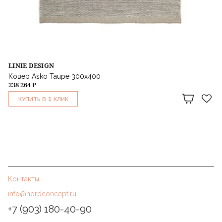
LINIE DESIGN
Ковер Asko Taupe 300x400
238 264 ₽
1
КУПИТЬ В
КЛИК
Контакты
info@nordconcept.ru
+7 (903) 180-40-90