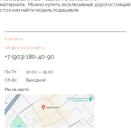
материала. Можно купить эксклюзивный дорогостоящий
стол или найти модель подешевле.
Контакты
info@nordconcept.ru
+7 (903) 180-40-90
Пн-Пт
10:00 — 19.00
Сб-Вс
Выходной
Мы на карте