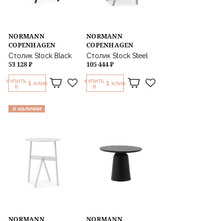
NORMANN
NORMANN
COPENHAGEN
COPENHAGEN
Столик Stock Black
Столик Stock Steel
53 128 ₽
105 444 ₽
КУПИТЬ
КУПИТЬ
1
1
КЛИК
КЛИК
В
В
в наличии
NORMANN
NORMANN