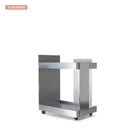
в наличии