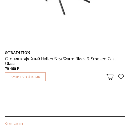
&TRADITION
Столик кофейный Halten SH9 Warm Black & Smoked Cast
Glass
79 460 ₽
1
КУПИТЬ В
КЛИК
Контакты