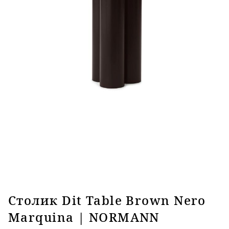
Столик Dit Table Brown Nero
Marquina | NORMANN