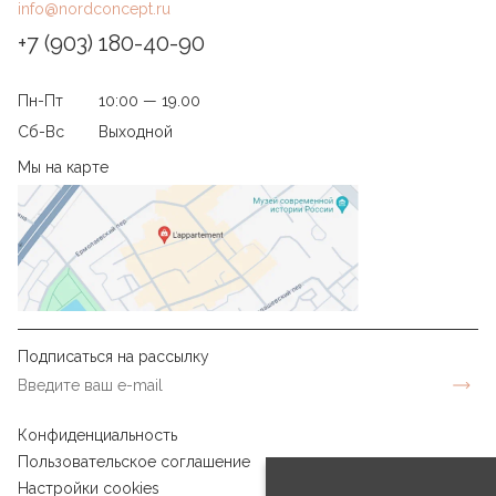
info@nordconcept.ru
+7 (903) 180-40-90
Пн-Пт
10:00 — 19.00
Сб-Вс
Выходной
Мы на карте
Подписаться на рассылку
Конфиденциальность
Пользовательское соглашение
Настройки cookies