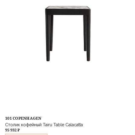
101 COPENHAGEN
Столик кофейный Tairu Table Calacatta
95 932 ₽