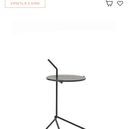
1
КУПИТЬ В
КЛИК