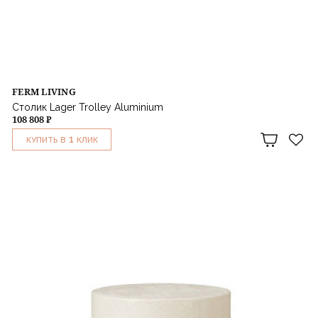
FERM LIVING
Столик Lager Trolley Aluminium
108 808 ₽
1
КУПИТЬ В
КЛИК