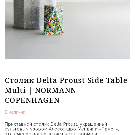
Столик Delta Proust Side Table
Multi | NORMANN
COPENHAGEN
В наличии
Приставной столик Delta Proust, украшенный
культовым узором Алессандро Мендини «Пруст», –
это смелое воплощение цвета, формы и