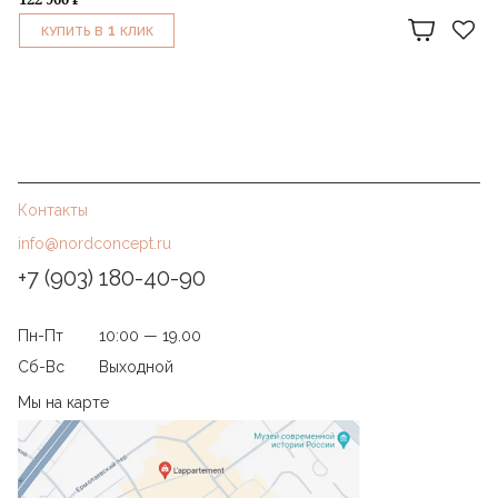
1
КУПИТЬ В
КЛИК
Контакты
info@nordconcept.ru
+7 (903) 180-40-90
Пн-Пт
10:00 — 19.00
Сб-Вс
Выходной
Мы на карте