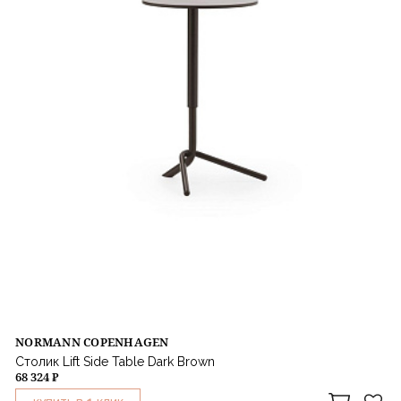
NORMANN COPENHAGEN
Столик Lift Side Table Dark Brown
68 324 ₽