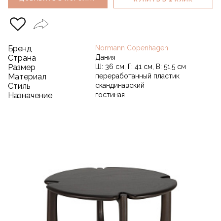
Бренд
Normann Copenhagen
Страна
Дания
Размер
Ш: 36 см, Г: 41 см, В: 51,5 см
Материал
переработанный пластик
Стиль
скандинавский
Назначение
гостиная