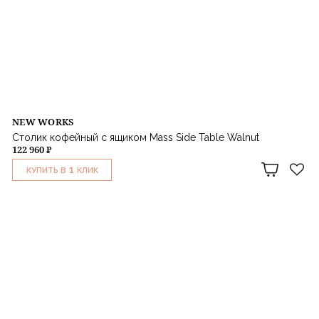
NEW WORKS
Столик кофейный с ящиком Mass Side Table Walnut
122 960 ₽
1
КУПИТЬ В
КЛИК