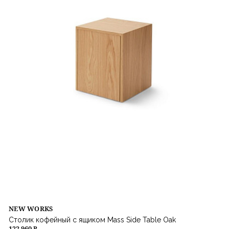
NEW WORKS
Столик кофейный с ящиком Mass Side Table Oak
122 960 ₽