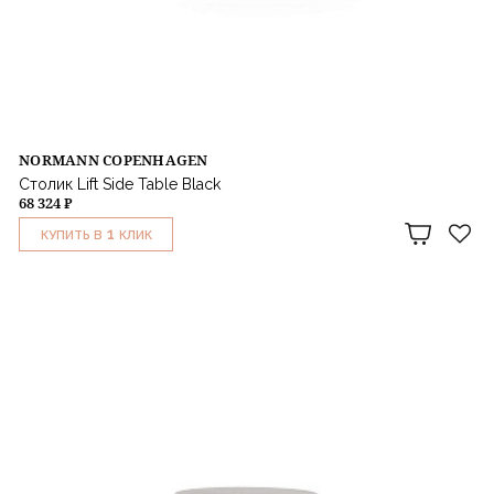
NORMANN COPENHAGEN
Столик Lift Side Table Black
68 324 ₽
1
КУПИТЬ В
КЛИК