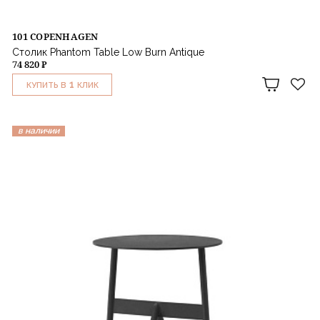
101 COPENHAGEN
Столик Phantom Table Low Burn Antique
74 820 ₽
1
КУПИТЬ В
КЛИК
в наличии