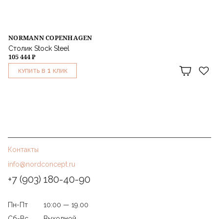
NORMANN COPENHAGEN
Столик Stock Steel
105 444 ₽
1
КУПИТЬ В
КЛИК
Контакты
info@nordconcept.ru
+7 (903) 180-40-90
Пн-Пт
10:00 — 19.00
Сб-Вс
Выходной