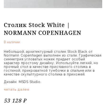
Столик Stock White |
NORMANN COPENHAGEN
В наличии
Небольшой, архитектурный столик Stock Black от
Normann Copenhagen выполнен из стали. Графическая
симметрия угловатых ножек придает особый
характер простому дизайну. Используйте легкий, но
прочный стол в качестве приставного столика в
гостиной, прикроватной тумбочки в спальне или в
качестве скульптурного столика в прихожей.
Дизайн: MSDS Studio.
читать далее
53 128 ₽