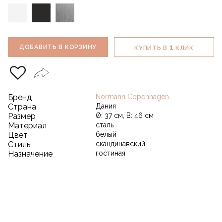
1
ДОБАВИТЬ В КОРЗИНУ
КУПИТЬ В
КЛИК
Бренд
Normann Copenhagen
Страна
Дания
Размер
Ø: 37 см, В: 46 см
Материал
сталь
Цвет
белый
Стиль
скандинавский
Назначение
гостиная