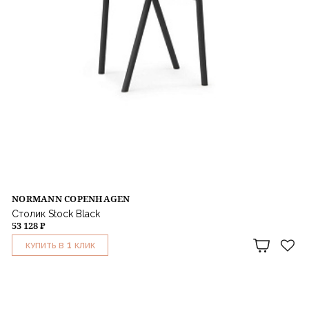
NORMANN COPENHAGEN
Столик Stock Black
53 128 ₽
1
КУПИТЬ В
КЛИК