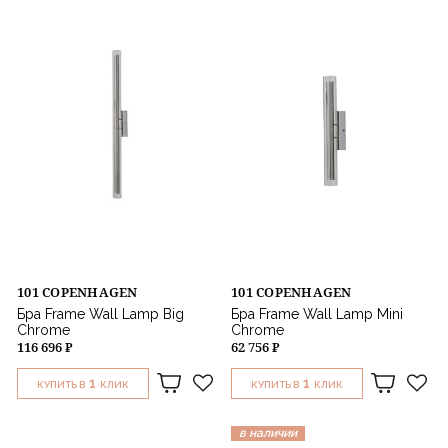
101 COPENHAGEN
101 COPENHAGEN
Бра Frame Wall Lamp Big
Бра Frame Wall Lamp Mini
Chrome
Chrome
116 696 ₽
62 756 ₽
1
1
КУПИТЬ В
КЛИК
КУПИТЬ В
КЛИК
в наличии