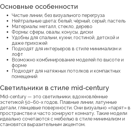
Основные особенности
Чистые линии, без визуального перегруза
Нейтральные цвета: белый, чёрный, серый, пастель
Материалы: металл, стекло, дерево
Формы: сферы, овалы, конусы, диски
Удобны для спальни, кухни, гостиной, детской и
даже прихожей
Подходят для интерьеров в стиле минимализм и
лофт
Возможно комбинирование моделей по высоте и
форме
Подходят для натяжных потолков и компактных
помещений
Светильники в стиле mid-century
Mid-century — это светильники, вдохновлённые
эстетикой 50–60-х годов. Плавные линии, латунные
детали, глянцевые поверхности. Они визуально «парят» в
пространстве и часто зонируют комнату. Такие модели
идеально сочетаются с мебелью в стиле минимализм и
становятся выразительным акцентом.