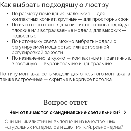
Как выбрать подходящую люстру
По размеру помещения: маленькие — для
компактных комнат, крупные — для просторных зон
По высоте потолков: для низких потолков подойдут
плоские или встраиваемые модели, для высоких —
подвесные
По источнику света: можно выбрать модели с
регулируемой мощностью или встроенной
регулировкой яркости
По назначению: в кухню — компактные и практичные,
в гостиную — выразительные и центральные
По типу монтажа: есть модели для открытого монтажа, а
также встроенные — скрытые в корпусе потолка.
Вопрос-ответ
Чем отличаются скандинавские светильники?
Они минималистичны, выполнены из качественных
натуральных материалов и дают мягкий, равномерный