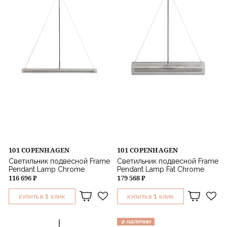
101 COPENHAGEN
101 COPENHAGEN
Светильник подвесной Frame
Светильник подвесной Frame
Pendant Lamp Chrome
Pendant Lamp Fat Chrome
116 696 ₽
179 568 ₽
1
1
КУПИТЬ В
КЛИК
КУПИТЬ В
КЛИК
в наличии