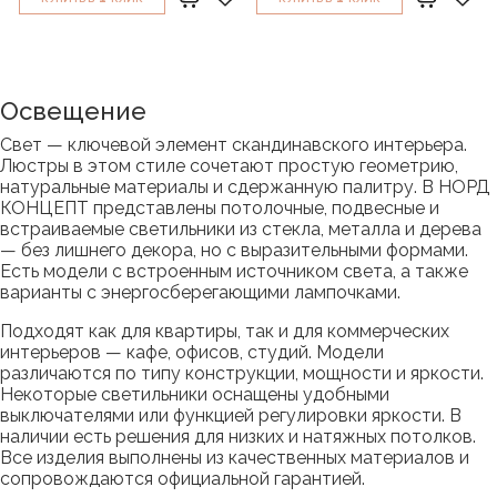
Освещение
Свет — ключевой элемент скандинавского интерьера.
Люстры в этом стиле сочетают простую геометрию,
натуральные материалы и сдержанную палитру. В НОРД
КОНЦЕПТ представлены потолочные, подвесные и
встраиваемые светильники из стекла, металла и дерева
— без лишнего декора, но с выразительными формами.
Есть модели с встроенным источником света, а также
варианты с энергосберегающими лампочками.
Подходят как для квартиры, так и для коммерческих
интерьеров — кафе, офисов, студий. Модели
различаются по типу конструкции, мощности и яркости.
Некоторые светильники оснащены удобными
выключателями или функцией регулировки яркости. В
наличии есть решения для низких и натяжных потолков.
Все изделия выполнены из качественных материалов и
сопровождаются официальной гарантией.