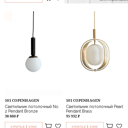
101 COPENHAGEN
101 COPENHAGEN
Светильник потолочный No.
Светильник потолочный Pearl
2 Pendant Bronze
Pendant Brass
38 860 ₽
95 932 ₽
1
1
КУПИТЬ В
КЛИК
КУПИТЬ В
КЛИК