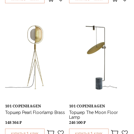
101 COPENHAGEN
101 COPENHAGEN
Торшер Pearl Floorlamp Brass
Торшер The Moon Floor
Lamp
148 364 ₽
246 500 ₽
1
1
КУПИТЬ В
КЛИК
КУПИТЬ В
КЛИК