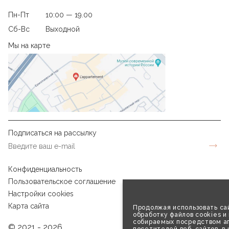
Пн-Пт
10:00 — 19.00
Сб-Вс
Выходной
Мы на карте
Подписаться на рассылку
Конфиденциальность
Пользовательское соглашение
Настройки cookies
Карта сайта
Продолжая использовать сай
обработку файлов cookies и
собираемых посредством аг
© 2021 - 2026