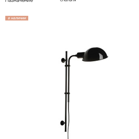
Назначение
в наличии