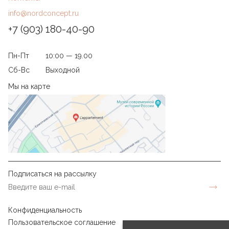
info@nordconcept.ru
+7 (903) 180-40-90
Пн-Пт
10:00 — 19.00
Сб-Вс
Выходной
Мы на карте
Подписаться на рассылку
Конфиденциальность
Пользовательское соглашение