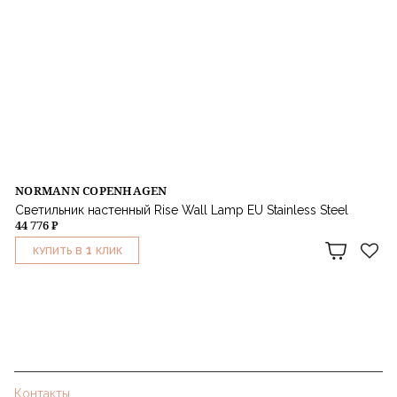
NORMANN COPENHAGEN
Светильник настенный Rise Wall Lamp EU Stainless Steel
44 776 ₽
1
КУПИТЬ В
КЛИК
Контакты