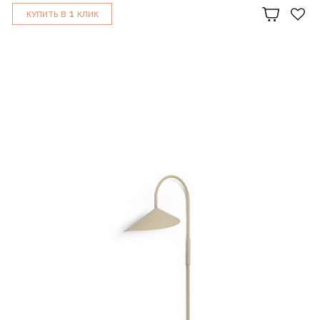
1
КУПИТЬ В
КЛИК