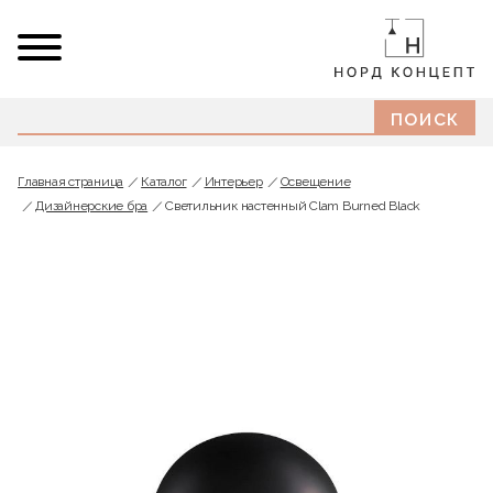
Главная страница
Каталог
Интерьер
Освещение
Дизайнерские бра
Светильник настенный Clam Burned Black