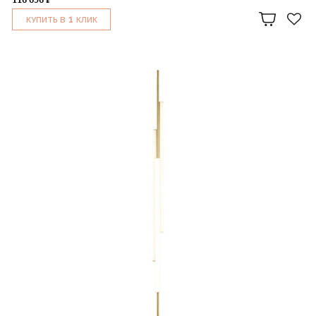
1
КУПИТЬ В
КЛИК