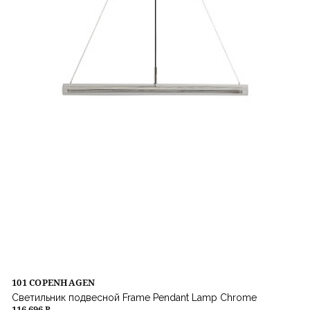
101 COPENHAGEN
Светильник подвесной Frame Pendant Lamp Chrome
116 696 ₽