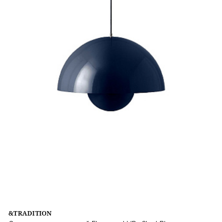
&TRADITION