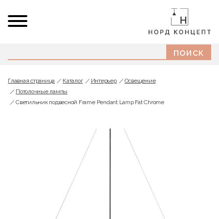
Главная страница
Каталог
Интерьер
Освещение
Потолочные лампы
Светильник подвесной Frame Pendant Lamp Fat Chrome