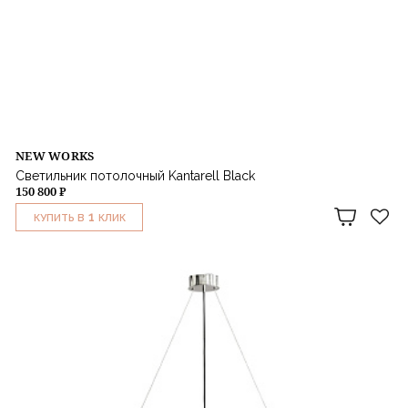
NEW WORKS
Светильник потолочный Kantarell Black
150 800 ₽
1
КУПИТЬ В
КЛИК