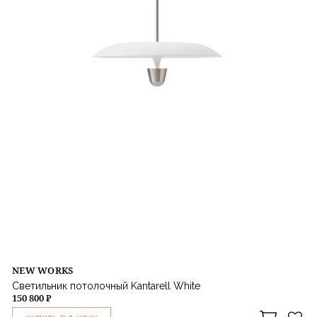
NEW WORKS
Светильник потолочный Kantarell White
150 800 ₽