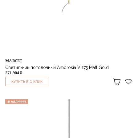
MARSET
Светильник потолочный Ambrosia V 175 Matt Gold
271 904 ₽
1
КУПИТЬ В
КЛИК
в наличии