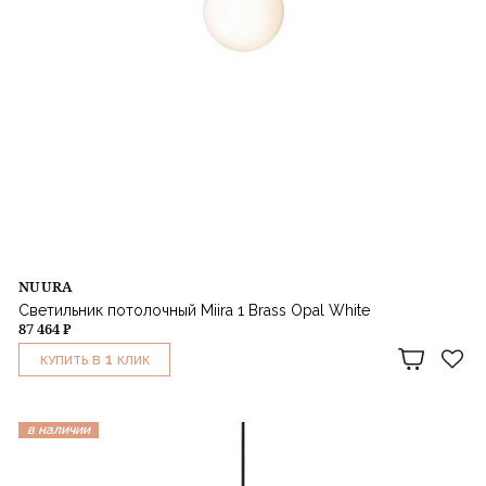
NUURA
Светильник потолочный Miira 1 Brass Opal White
87 464 ₽
1
КУПИТЬ В
КЛИК
в наличии