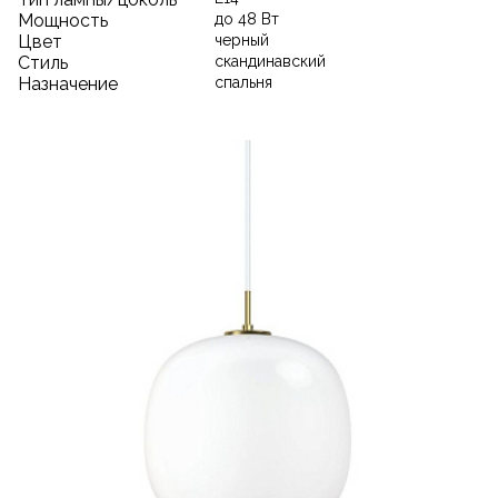
Мощность
до 48 Вт
Цвет
черный
Стиль
скандинавский
Назначение
спальня