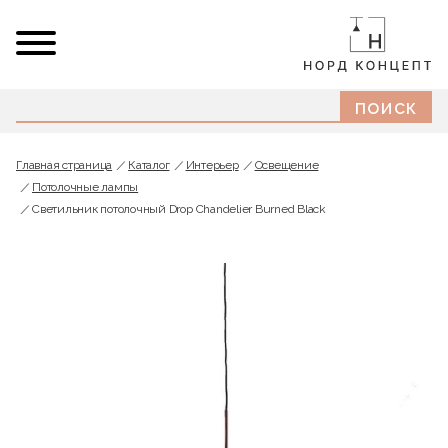
Главная страница
Каталог
Интерьер
Освещение
Потолочные лампы
Светильник потолочный Drop Chandelier Burned Black