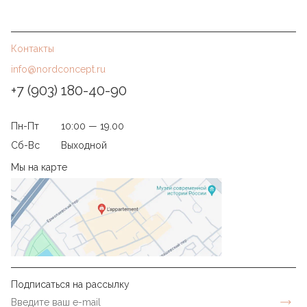
Контакты
info@nordconcept.ru
+7 (903) 180-40-90
Пн-Пт
10:00 — 19.00
Сб-Вс
Выходной
Мы на карте
Подписаться на рассылку