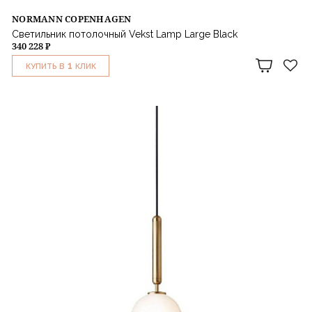
NORMANN COPENHAGEN
Светильник потолочный Vekst Lamp Large Black
340 228 ₽
1
КУПИТЬ В
КЛИК