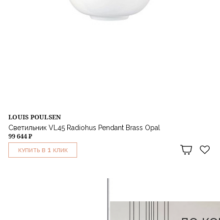
LOUIS POULSEN
Светильник VL45 Radiohus Pendant Brass Opal
99 644 ₽
1
КУПИТЬ В
КЛИК