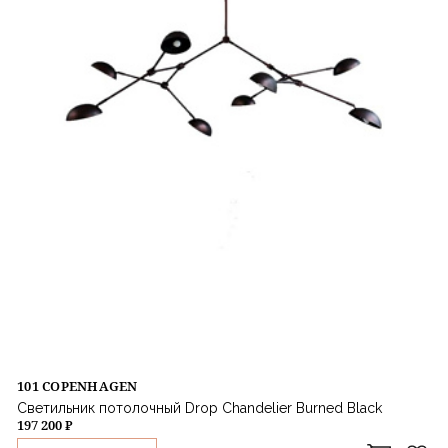
101 COPENHAGEN
Светильник потолочный Drop Chandelier Burned Black
197 200 ₽