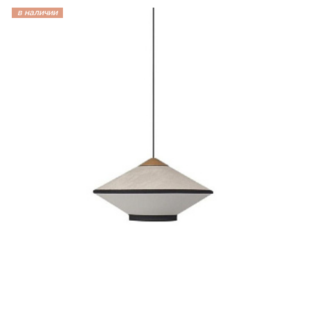
в наличии