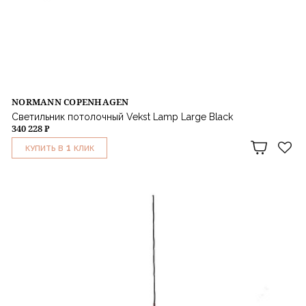
NORMANN COPENHAGEN
Светильник потолочный Vekst Lamp Large Black
340 228 ₽
1
КУПИТЬ В
КЛИК