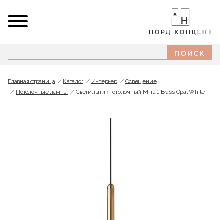
Главная страница
Каталог
Интерьер
Освещение
Потолочные лампы
Светильник потолочный Miira 1 Brass Opal White