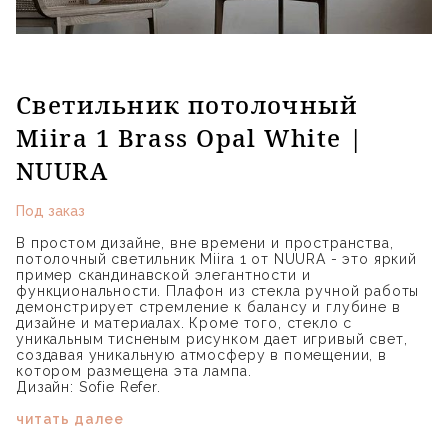
Светильник потолочный
Miira 1 Brass Opal White |
NUURA
Под заказ
В простом дизайне, вне времени и пространства,
потолочный светильник Miira 1 от NUURA - это яркий
пример скандинавской элегантности и
функциональности. Плафон из стекла ручной работы
демонстрирует стремление к балансу и глубине в
дизайне и материалах. Кроме того, стекло с
уникальным тисненым рисунком дает игривый свет,
создавая уникальную атмосферу в помещении, в
котором размещена эта лампа.
Дизайн: Sofie Refer.
читать далее