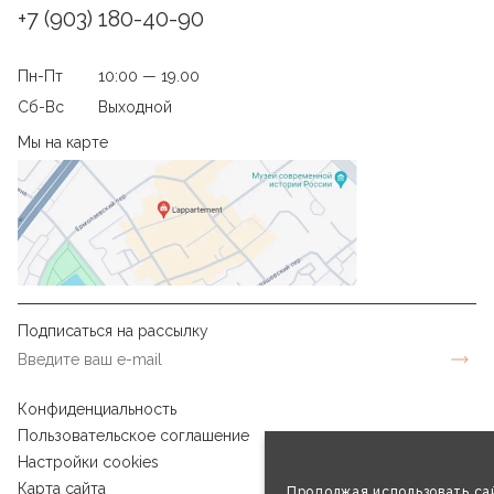
+7 (903) 180-40-90
Пн-Пт
10:00 — 19.00
Сб-Вс
Выходной
Мы на карте
Подписаться на рассылку
Конфиденциальность
Пользовательское соглашение
Настройки cookies
Карта сайта
Продолжая использовать сай