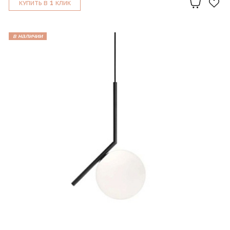
1
КУПИТЬ В
КЛИК
в наличии