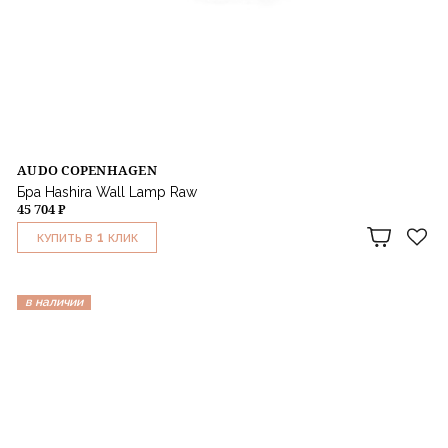
AUDO COPENHAGEN
Бра Hashira Wall Lamp Raw
45 704 ₽
1
КУПИТЬ В
КЛИК
в наличии