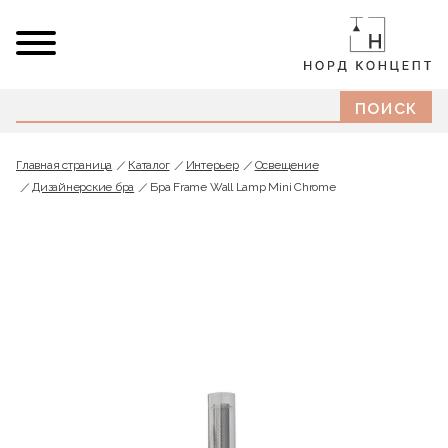
Главная страница
Каталог
Интерьер
Освещение
Дизайнерские бра
Бра Frame Wall Lamp Mini Chrome