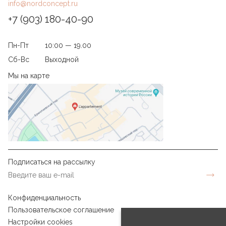
info@nordconcept.ru
+7 (903) 180-40-90
Пн-Пт
10:00 — 19.00
Сб-Вс
Выходной
Мы на карте
Подписаться на рассылку
Конфиденциальность
Пользовательское соглашение
Настройки cookies