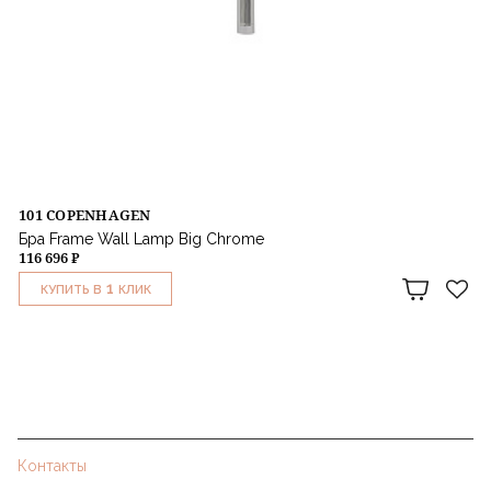
101 COPENHAGEN
Бра Frame Wall Lamp Big Chrome
116 696 ₽
1
КУПИТЬ В
КЛИК
Контакты