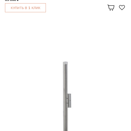
1
КУПИТЬ В
КЛИК