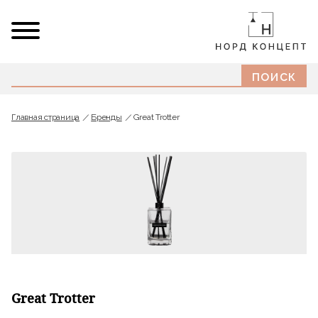
Главная страница
Бренды
Great Trotter
Great Trotter