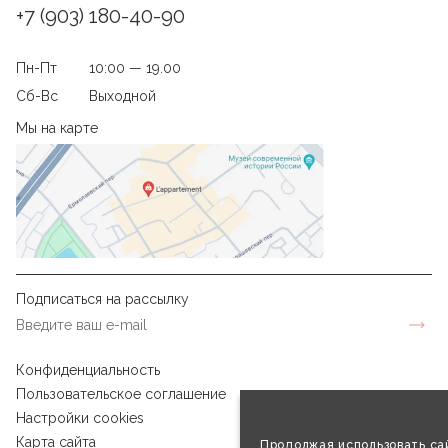
+7 (903) 180-40-90
Пн-Пт
10:00 — 19.00
Сб-Вс
Выходной
Мы на карте
Подписаться на рассылку
Конфиденциальность
Пользовательское соглашение
Настройки cookies
Карта сайта
Продолжая использовать сай