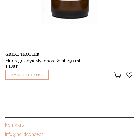
GREAT TROTTER
Мыло для рук Mykonos Spirit 250 ml
1 100 ₽
1
КУПИТЬ В
КЛИК
Контакты
info@nordconcept.ru