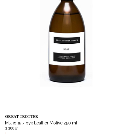
GREAT TROTTER
Мыло для рук Leather Motive 250 ml
1 100 ₽