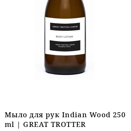
Мыло для рук Indian Wood 250
ml | GREAT TROTTER