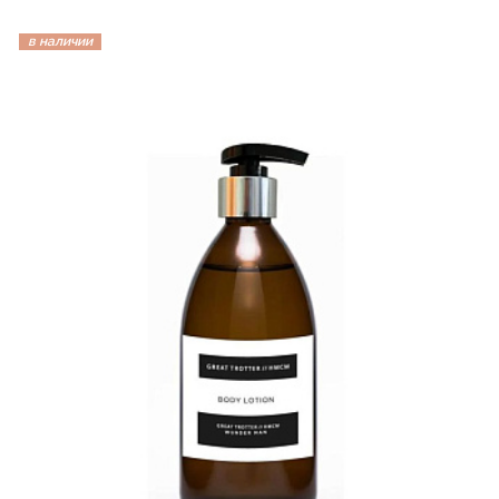
в наличии