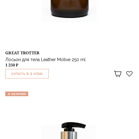
GREAT TROTTER
Лосьон для тела Leather Motive 250 ml
1 250 ₽
1
КУПИТЬ В
КЛИК
в наличии