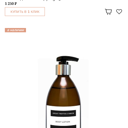
1 250 ₽
1
КУПИТЬ В
КЛИК
в наличии