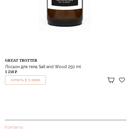
GREAT TROTTER
Лосьон для тела Salt and Wood 250 ml
1 250 ₽
1
КУПИТЬ В
КЛИК
Контакты