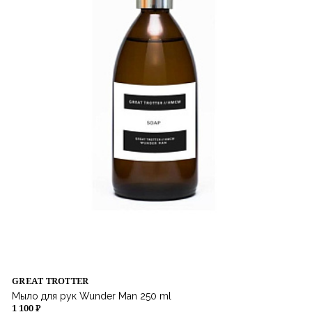
GREAT TROTTER
Мыло для рук Wunder Man 250 ml
1 100 ₽