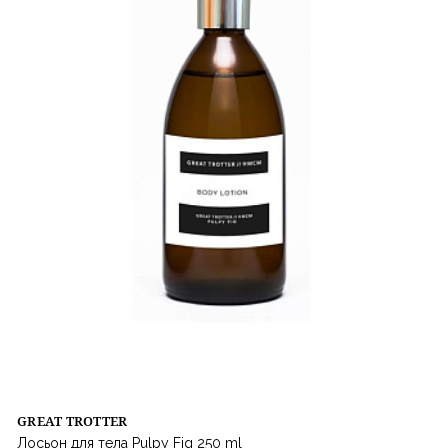
GREAT TROTTER
Лосьон для тела Pulpy Fig 250 ml