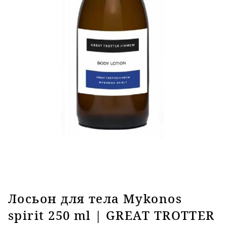
Лосьон для тела Mykonos
spirit 250 ml | GREAT TROTTER