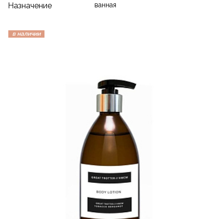
Назначение
ванная
в наличии