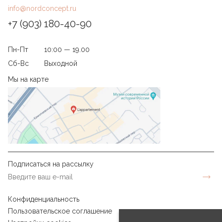
info@nordconcept.ru
+7 (903) 180-40-90
Пн-Пт
10:00 — 19.00
Сб-Вс
Выходной
Мы на карте
Подписаться на рассылку
Конфиденциальность
Пользовательское соглашение