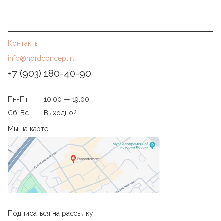
Контакты
info@nordconcept.ru
+7 (903) 180-40-90
Пн-Пт
10:00 — 19.00
Сб-Вс
Выходной
Мы на карте
Подписаться на рассылку