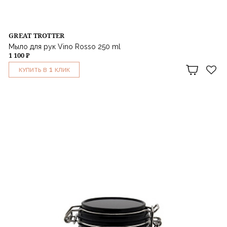
GREAT TROTTER
Мыло для рук Vino Rosso 250 ml
1 100 ₽
1
КУПИТЬ В
КЛИК