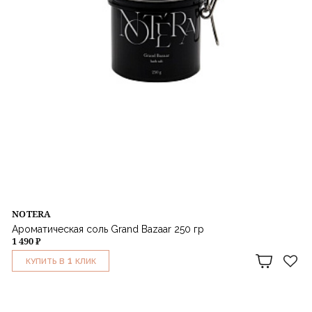
NOTERA
Ароматическая соль Grand Bazaar 250 гр
1 490 ₽
1
КУПИТЬ В
КЛИК