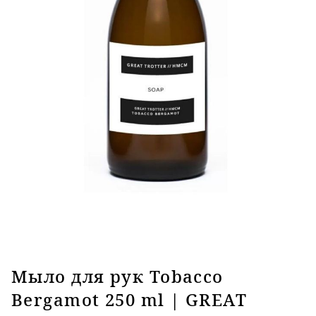
Мыло для рук Tobacco
Bergamot 250 ml | GREAT