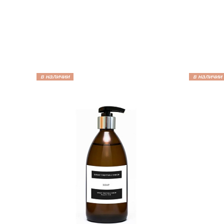
в наличии
в наличии