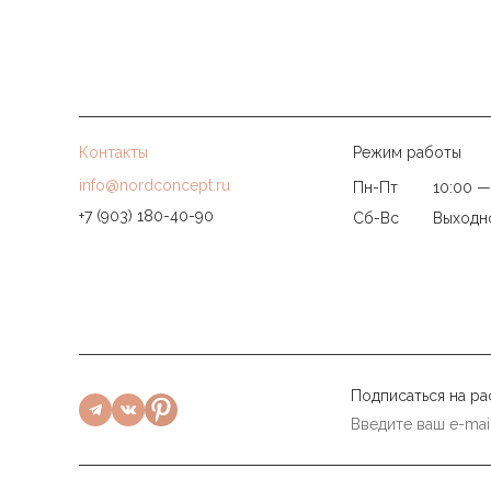
Контакты
Режим работы
info@nordconcept.ru
Пн-Пт
10:00 —
+7 (903) 180-40-90
Сб-Вс
Выходн
Подписаться на ра