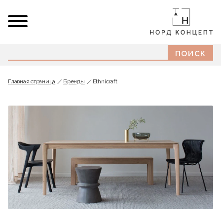
Главная страница
Бренды
Ethnicraft