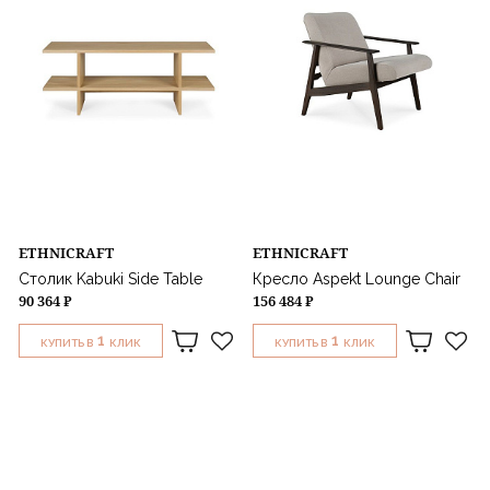
ETHNICRAFT
ETHNICRAFT
Столик Kabuki Side Table
Кресло Aspekt Lounge Chair
90 364 ₽
156 484 ₽
1
1
КУПИТЬ В
КЛИК
КУПИТЬ В
КЛИК