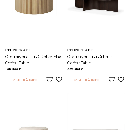
ETHNICRAFT
ETHNICRAFT
Стол журнальный Roller Max
Стол журнальный Brutalist
Coffee Table
Coffee Table
146 044 ₽
235 364 ₽
1
1
КУПИТЬ В
КЛИК
КУПИТЬ В
КЛИК