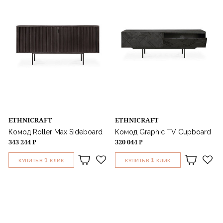
ETHNICRAFT
ETHNICRAFT
Комод Roller Max Sideboard
Комод Graphic TV Cupboard
343 244 ₽
320 044 ₽
1
1
КУПИТЬ В
КЛИК
КУПИТЬ В
КЛИК