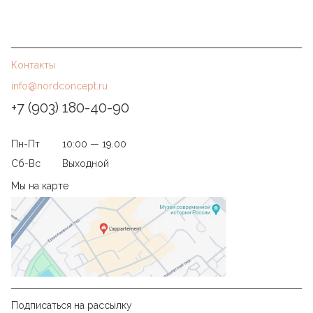
Контакты
info@nordconcept.ru
+7 (903) 180-40-90
Пн-Пт
10:00 — 19.00
Сб-Вс
Выходной
Мы на карте
Подписаться на рассылку