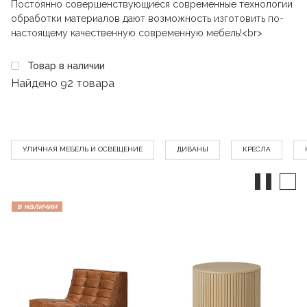
Постоянно совершенствующиеся современные технологии
обработки материалов дают возможность изготовить по-
настоящему качественную современную мебель!<br>
Товар в наличии
Найдено
92 товара
УЛИЧНАЯ МЕБЕЛЬ И ОСВЕЩЕНИЕ
ДИВАНЫ
КРЕСЛА
в наличии