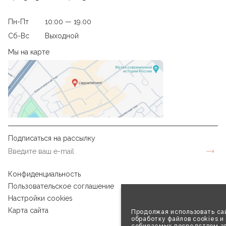
Пн-Пт
10:00 — 19.00
Сб-Вс
Выходной
Мы на карте
Подписаться на рассылку
Конфиденциальность
Пользовательское соглашение
Настройки cookies
Карта сайта
Продолжая использовать сай
обработку файлов cookies и