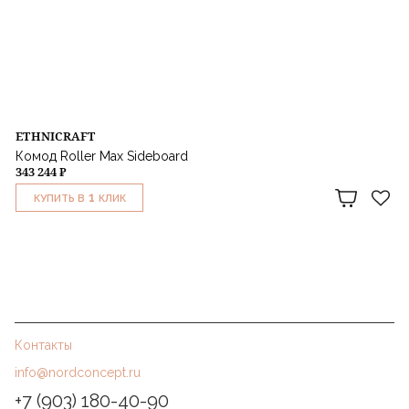
ETHNICRAFT
Комод Roller Max Sideboard
343 244 ₽
1
КУПИТЬ В
КЛИК
Контакты
info@nordconcept.ru
+7 (903) 180-40-90