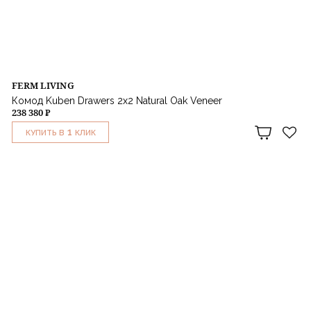
FERM LIVING
Комод Kuben Drawers 2x2 Natural Oak Veneer
238 380 ₽
1
КУПИТЬ В
КЛИК