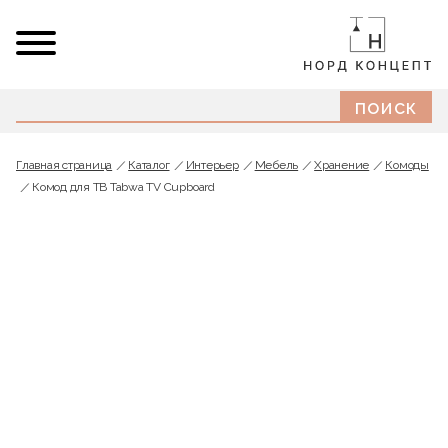
Главная страница
Каталог
Интерьер
Мебель
Хранение
Комоды
Комод для ТВ Tabwa TV Cupboard