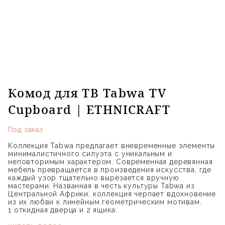
Комод для ТВ Tabwa TV
Cupboard | ETHNICRAFT
Под заказ
Коллекция Tabwa предлагает вневременные элементы
минималистичного силуэта с уникальным и
неповторимым характером. Современная деревянная
мебель превращается в произведения искусства, где
каждый узор тщательно вырезается вручную
мастерами. Названная в честь культуры Tabwa из
Центральной Африки, коллекция черпает вдохновение
из их любви к линейным геометрическим мотивам.
1 откидная дверца и 2 ящика.