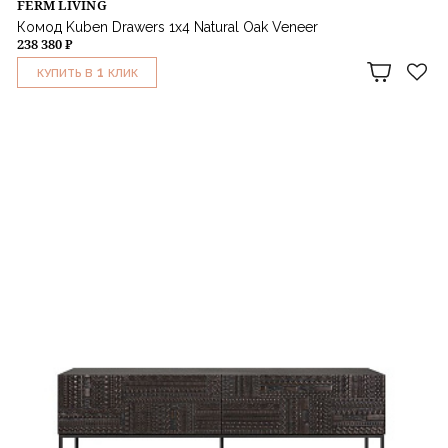
FERM LIVING
Комод Kuben Drawers 1x4 Natural Oak Veneer
238 380 ₽
1
КУПИТЬ В
КЛИК