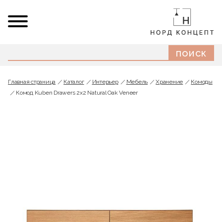
Главная страница
Каталог
Интерьер
Мебель
Хранение
Комоды
Комод Kuben Drawers 2x2 Natural Oak Veneer