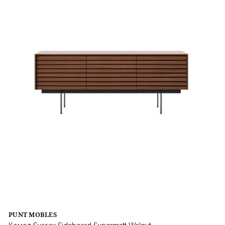
PUNT MOBLES