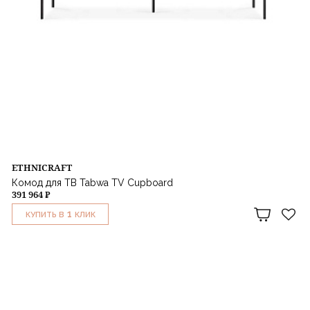
ETHNICRAFT
Комод для ТВ Tabwa TV Cupboard
391 964 ₽
1
КУПИТЬ В
КЛИК