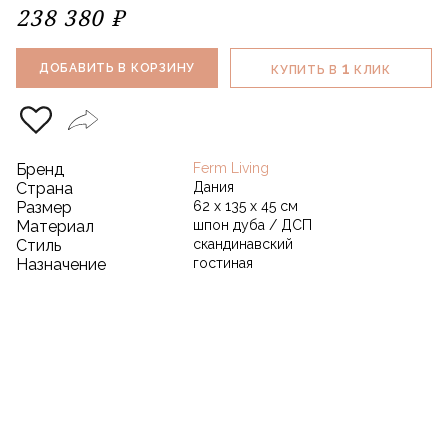
238 380 ₽
1
ДОБАВИТЬ В КОРЗИНУ
КУПИТЬ В
КЛИК
Бренд
Ferm Living
Страна
Дания
Размер
62 х 135 х 45 см
Материал
шпон дуба / ДСП
Стиль
скандинавский
Назначение
гостиная