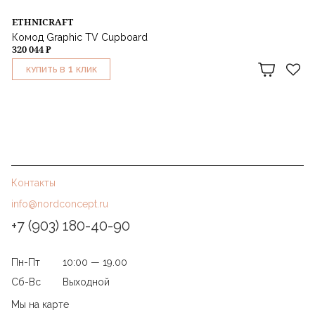
ETHNICRAFT
Комод Graphic TV Cupboard
320 044 ₽
1
КУПИТЬ В
КЛИК
Контакты
info@nordconcept.ru
+7 (903) 180-40-90
Пн-Пт
10:00 — 19.00
Сб-Вс
Выходной
Мы на карте