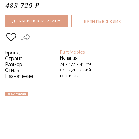
483 720 ₽
1
ДОБАВИТЬ В КОРЗИНУ
КУПИТЬ В
КЛИК
Бренд
Punt Mobles
Страна
Испания
Размер
74 х 177 х 41 см
Стиль
скандинавский
Назначение
гостиная
в наличии