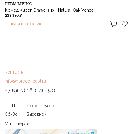
FERM LIVING
Комод Kuben Drawers 1x4 Natural Oak Veneer
238 380 ₽
1
КУПИТЬ В
КЛИК
Контакты
info@nordconcept.ru
+7 (903) 180-40-90
Пн-Пт
10:00 — 19.00
Сб-Вс
Выходной
Мы на карте