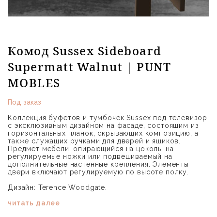
Комод Sussex Sideboard
Supermatt Walnut | PUNT
MOBLES
Под заказ
Коллекция буфетов и тумбочек Sussex под телевизор
с эксклюзивным дизайном на фасаде, состоящим из
горизонтальных планок, скрывающих композицию, а
также служащих ручками для дверей и ящиков.
Предмет мебели, опирающийся на цоколь, на
регулируемые ножки или подвешиваемый на
дополнительные настенные крепления. Элементы
двери включают регулируемую по высоте полку.
Дизайн: Terence Woodgate.
читать далее