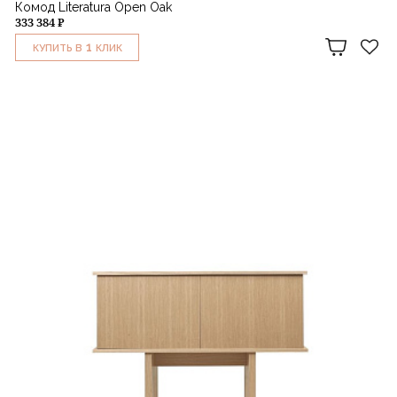
Комод Literatura Open Oak
333 384 ₽
1
КУПИТЬ В
КЛИК