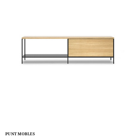
PUNT MOBLES