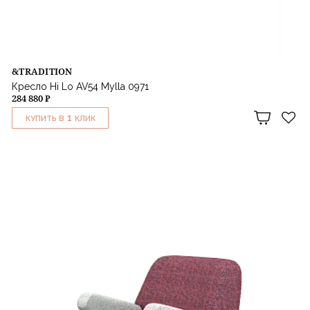
&TRADITION
Кресло Hi Lo AV54 Mylla 0971
284 880 ₽
1
КУПИТЬ В
КЛИК