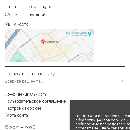
Пн-Пт
10:00 — 19.00
Сб-Вс
Выходной
Мы на карте
Подписаться на рассылку
Конфиденциальность
Пользовательское соглашение
Настройки cookies
Карта сайта
Продолжая использовать сай
обработку файлов cookies и
собираемых посредством аг
© 2021 - 2026
посетителей веб-сайтов, в