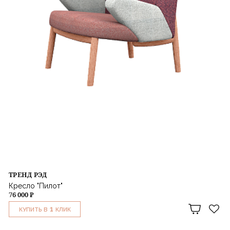
ТРЕНД РЭД
Кресло "Пилот"
76 000 ₽
1
КУПИТЬ В
КЛИК