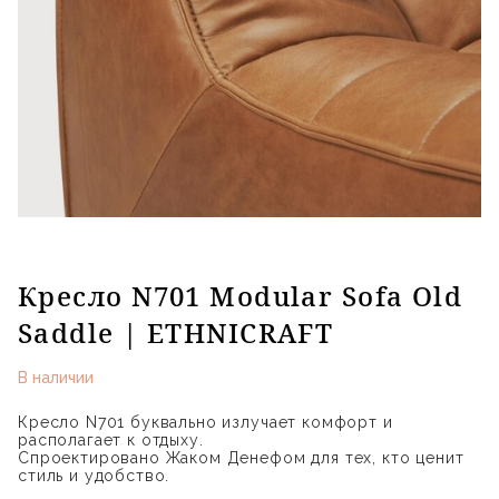
Кресло N701 Modular Sofa Old
Saddle | ETHNICRAFT
В наличии
Кресло N701 буквально излучает комфорт и
располагает к отдыху.
Спроектировано Жаком Денефом для тех, кто ценит
стиль и удобство.