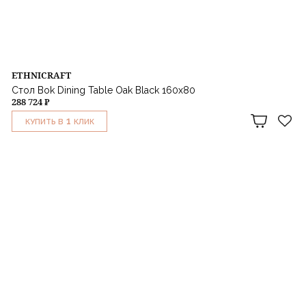
ETHNICRAFT
Стол Bok Dining Table Oak Black 160x80
288 724 ₽
1
КУПИТЬ В
КЛИК