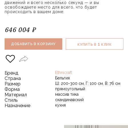
движений и всего несколько секунд — и вы
освобождаете место для всего, что будет
происходить в вашем доме.
646 004 ₽
1
ДОБАВИТЬ В КОРЗИНУ
КУПИТЬ В
КЛИК
Бренд
Ethnicraft
Страна
Бельгия
Размер
Ш: 200-300 см, Г: 100 см, В: 76 см
Форма
прямоугольный
Материал
массив тика
Стиль
скандинавский
Назначение
кухня