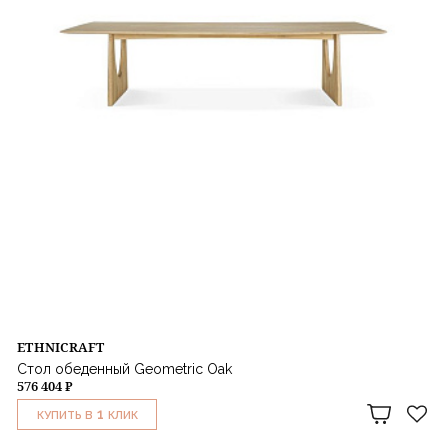
ETHNICRAFT
Стол обеденный Geometric Oak
576 404 ₽
1
КУПИТЬ В
КЛИК