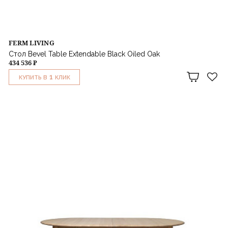
FERM LIVING
Стол Bevel Table Extendable Black Oiled Oak
434 536 ₽
1
КУПИТЬ В
КЛИК