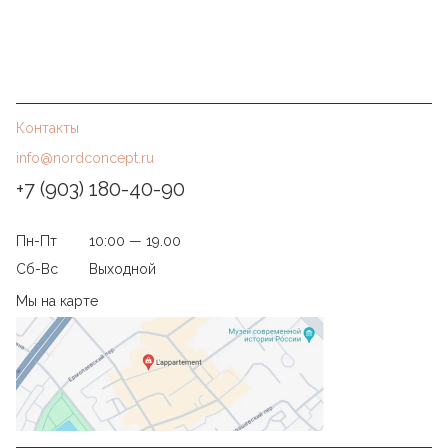
Контакты
info@nordconcept.ru
+7 (903) 180-40-90
Пн-Пт
10:00 — 19.00
Сб-Вс
Выходной
Мы на карте