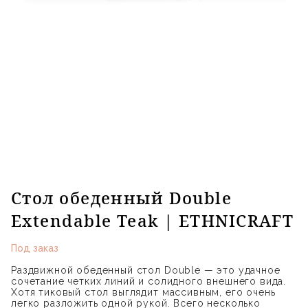
Стол обеденный Double
Extendable Teak | ETHNICRAFT
Под заказ
Раздвижной обеденный стол Double — это удачное
сочетание четких линий и солидного внешнего вида.
Хотя тиковый стол выглядит массивным, его очень
легко разложить одной рукой. Всего несколько