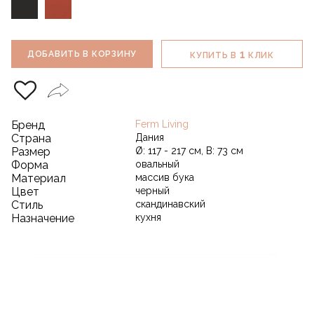
1
ДОБАВИТЬ В КОРЗИНУ
КУПИТЬ В
КЛИК
Бренд
Ferm Living
Страна
Дания
Размер
Ø: 117 - 217 см, В: 73 см
Форма
овальный
Материал
массив бука
Цвет
черный
Стиль
скандинавский
Назначение
кухня