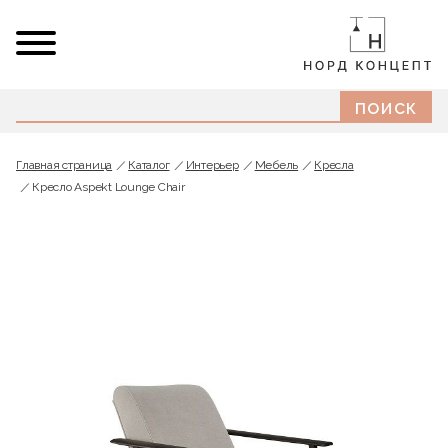
Главная страница
Каталог
Интерьер
Мебель
Кресла
Кресло Aspekt Lounge Chair