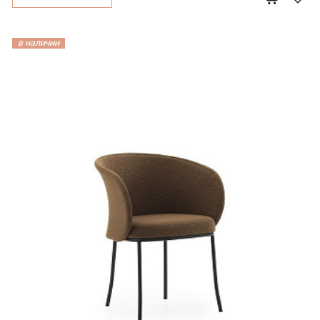
в наличии