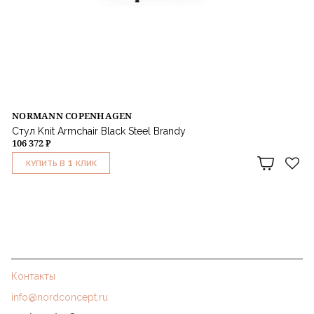
NORMANN COPENHAGEN
Стул Knit Armchair Black Steel Brandy
106 372 ₽
1
КУПИТЬ В
КЛИК
Контакты
info@nordconcept.ru