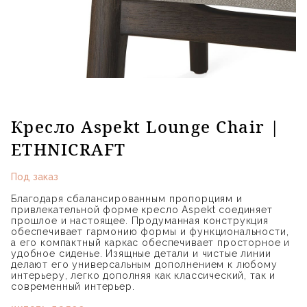
Кресло Aspekt Lounge Chair |
ETHNICRAFT
Под заказ
Благодаря сбалансированным пропорциям и
привлекательной форме кресло Aspekt соединяет
прошлое и настоящее. Продуманная конструкция
обеспечивает гармонию формы и функциональности,
а его компактный каркас обеспечивает просторное и
удобное сиденье. Изящные детали и чистые линии
делают его универсальным дополнением к любому
интерьеру, легко дополняя как классический, так и
современный интерьер.