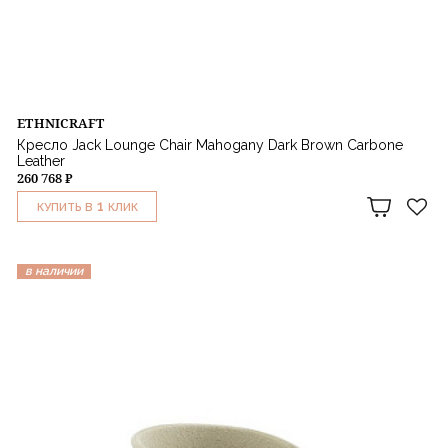
ETHNICRAFT
Кресло Jack Lounge Chair Mahogany Dark Brown Carbone
Leather
260 768 ₽
1
КУПИТЬ В
КЛИК
в наличии