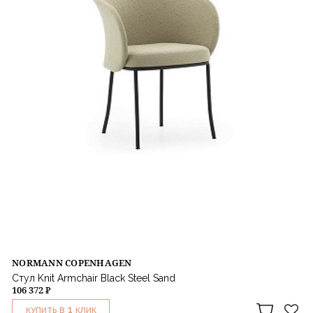
NORMANN COPENHAGEN
Стул Knit Armchair Black Steel Sand
106 372 ₽
1
КУПИТЬ В
КЛИК