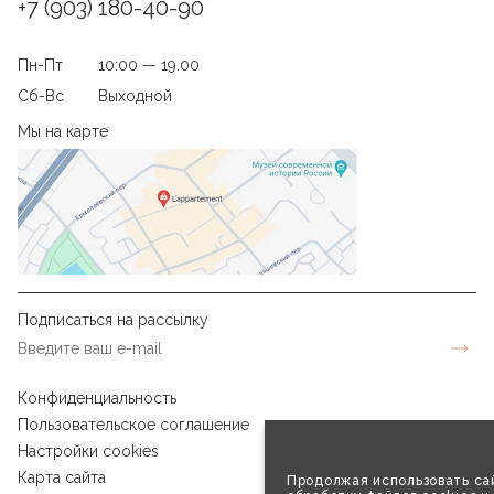
+7 (903) 180-40-90
Пн-Пт
10:00 — 19.00
Сб-Вс
Выходной
Мы на карте
Подписаться на рассылку
Конфиденциальность
Пользовательское соглашение
Настройки cookies
Карта сайта
Продолжая использовать сай