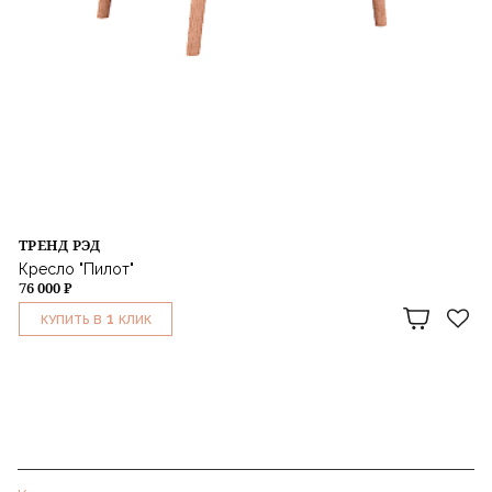
ТРЕНД РЭД
Кресло "Пилот"
76 000 ₽
1
КУПИТЬ В
КЛИК