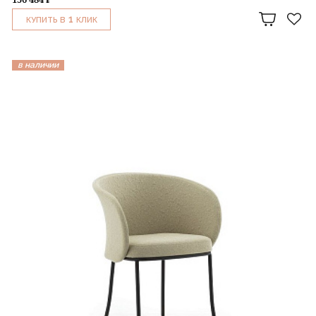
1
КУПИТЬ В
КЛИК
в наличии