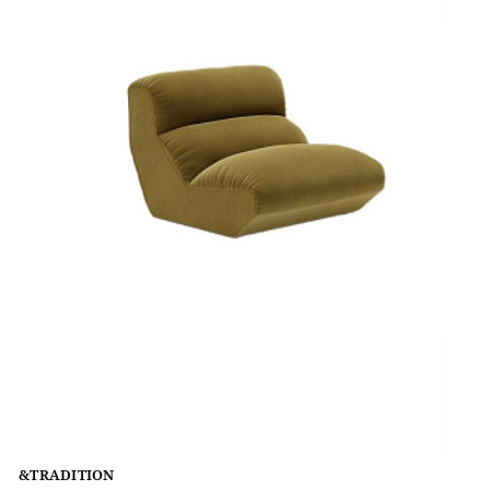
&TRADITION