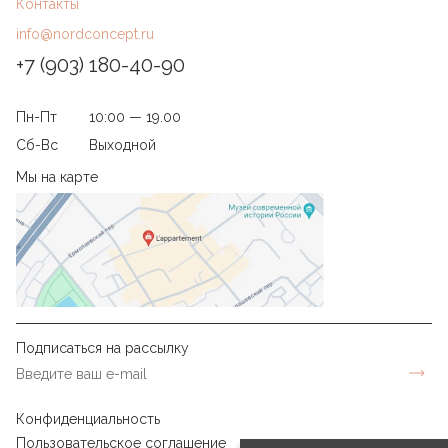
Контакты
info@nordconcept.ru
+7 (903) 180-40-90
Пн-Пт
10:00 — 19.00
Сб-Вс
Выходной
Мы на карте
Подписаться на рассылку
Конфиденциальность
Пользовательское соглашение