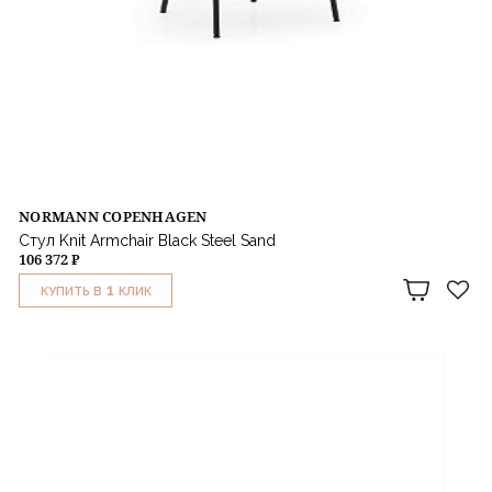
NORMANN COPENHAGEN
Стул Knit Armchair Black Steel Sand
106 372 ₽
1
КУПИТЬ В
КЛИК