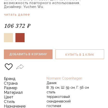
возможность повторного использования.
Дизайнер: Yuchen Wu.
читать далее
106 372 ₽
1
ДОБАВИТЬ В КОРЗИНУ
КУПИТЬ В
КЛИК
Бренд
Normann Copenhagen
Страна
Дания
Размер
В: 79 см, Ш: 59 см, Г: 56 см
Материал
сталь
Цвет
терракотовый
Стиль
скандинавский
Назначение
гостиная