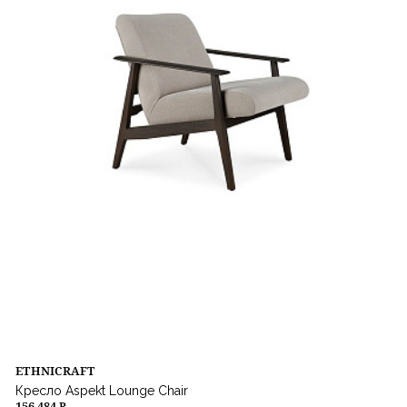
ETHNICRAFT
Кресло Aspekt Lounge Chair
156 484 ₽