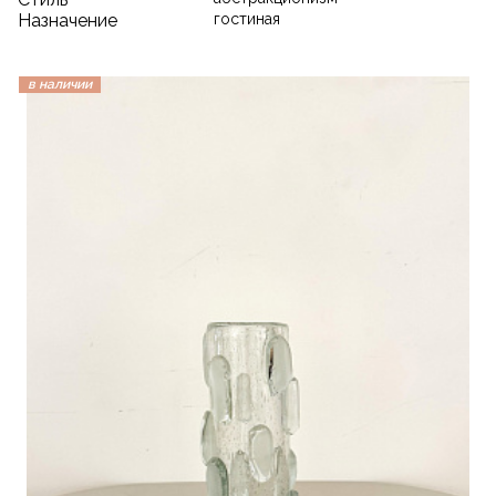
Назначение
гостиная
в наличии