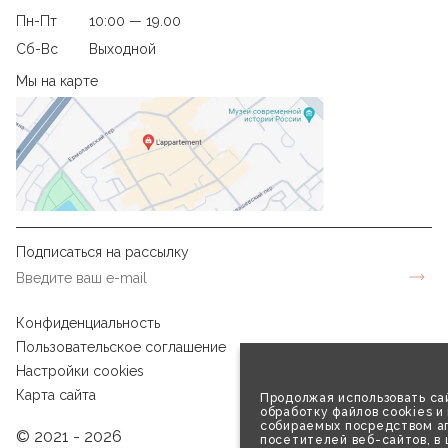
Пн-Пт
10:00 — 19.00
Сб-Вс
Выходной
Мы на карте
Подписаться на рассылку
Конфиденциальность
Пользовательское соглашение
Настройки cookies
Карта сайта
Продолжая использовать сай
обработку файлов cookies и
собираемых посредством аг
© 2021 - 2026
посетителей веб-сайтов, в