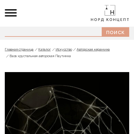
Главная страница
Каталог
Искусство
Авторская керамика
Ваза хрустальная авторская Паутинка