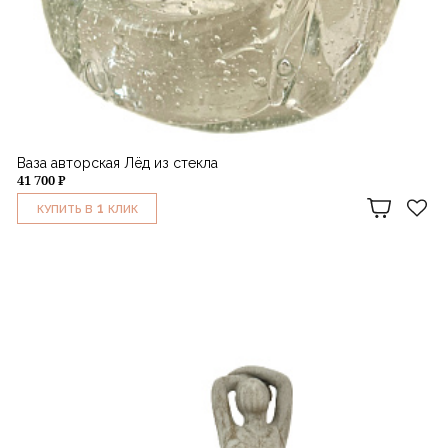
Ваза авторская Лёд из стекла
41 700 ₽
1
КУПИТЬ В
КЛИК