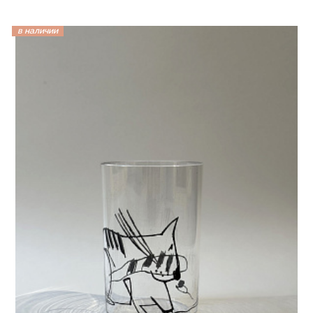
в наличии