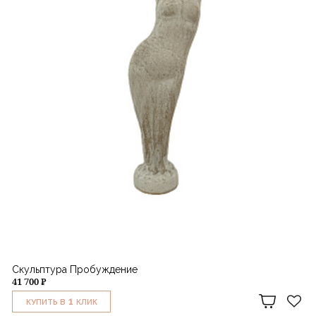
Скульптура Пробуждение
41 700 ₽
1
КУПИТЬ В
КЛИК