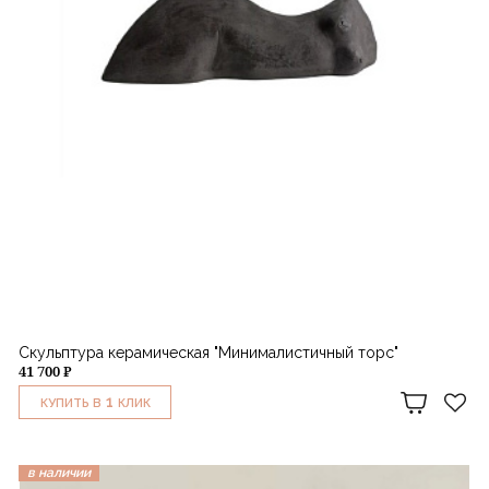
Скульптура керамическая "Минималистичный торс"
41 700 ₽
1
КУПИТЬ В
КЛИК
в наличии