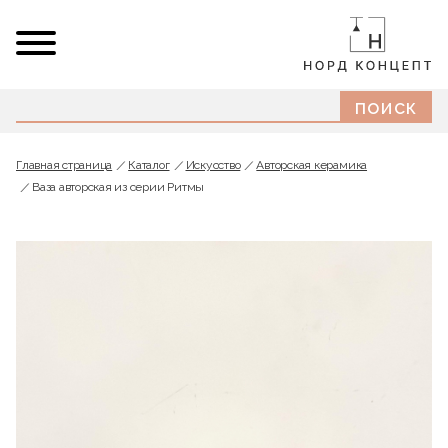
Главная страница
Каталог
Искусство
Авторская керамика
Ваза авторская из серии Ритмы