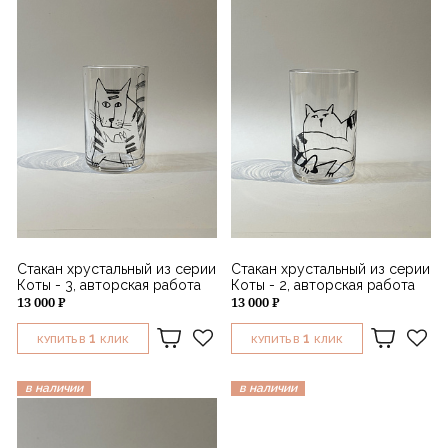
Стакан хрустальный из серии
Стакан хрустальный из серии
Коты - 3, авторская работа
Коты - 2, авторская работа
13 000 ₽
13 000 ₽
1
1
КУПИТЬ В
КЛИК
КУПИТЬ В
КЛИК
в наличии
в наличии