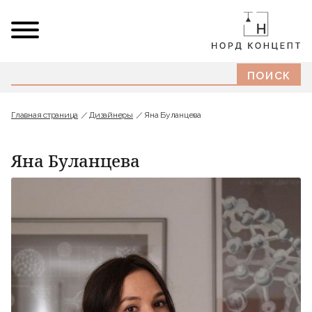
Главная страница
Дизайнеры
Яна Буланцева
Яна Буланцева