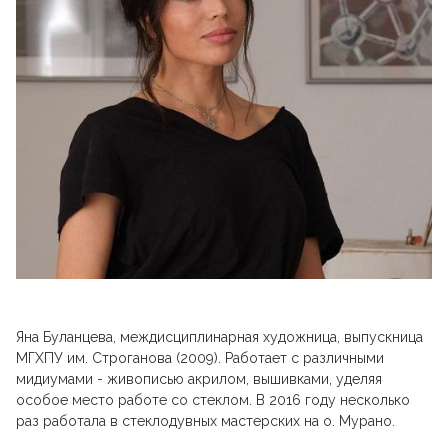
Яна Буланцева, междисциплинарная художница, выпускница
МГХПУ им. Строганова (2009). Работает с различными
мидиумами - живописью акрилом, вышивками, уделяя
особое место работе со стеклом. В 2016 году несколько
раз работала в стеклодувных мастерских на о. Мурано.