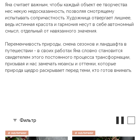
Яна считает важным, чтобы каждый объект ее творчества
нес некую недосказанность, позволяя смотрящему
испытывать сопричастность. Художница отвергает лишнее,
ведь истинная красота и гармония несут в себе автономный
смысл, отдельный от навязанного значения.
Переменчивость природы, смена сезонов и ландшафта в
путешествии - в своих работах Яна словно становится
свидетелем этого постоянного процесса трансформации,
призывая и нас замечать нюансы и оттенки, которые
природа щедро раскрывает перед теми, кто готов внимать.
Фильтр
в наличии
в наличии