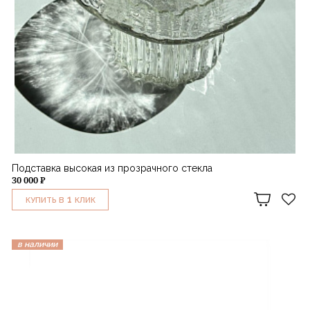
Подставка высокая из прозрачного стекла
30 000 ₽
1
КУПИТЬ В
КЛИК
в наличии