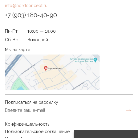
info@nordconcept.ru
+7 (903) 180-40-90
Пн-Пт
10:00 — 19.00
Сб-Вс
Выходной
Мы на карте
Подписаться на рассылку
Конфиденциальность
Пользовательское соглашение