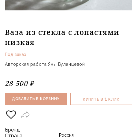
Ваза из стекла с лопастями
низкая
Под заказ
Авторская работа Яны Буланцевой
28 500 ₽
1
ДОБАВИТЬ В КОРЗИНУ
КУПИТЬ В
КЛИК
Бренд
Страна
Россия