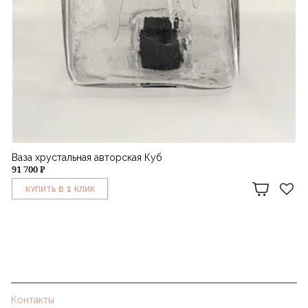
Ваза хрустальная авторская Куб
91 700 ₽
1
КУПИТЬ В
КЛИК
Контакты