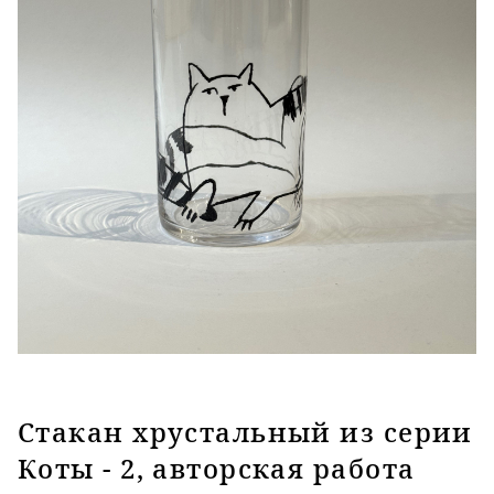
Стакан хрустальный из серии
Коты - 2, авторская работа