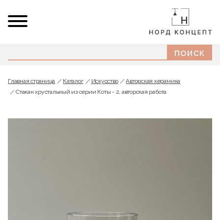
Главная страница
Каталог
Искусство
Авторская керамика
Стакан хрустальный из серии Коты - 2, авторская работа