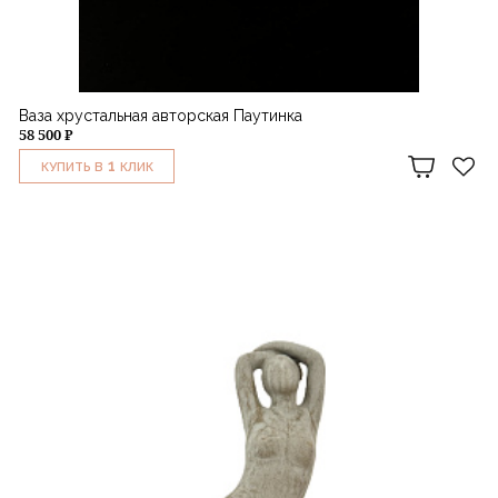
Ваза хрустальная авторская Паутинка
58 500 ₽
1
КУПИТЬ В
КЛИК