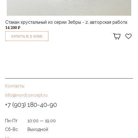
Стакан хрустальный из серии Зебры - 2, авторская работа
14 200 ₽
1
КУПИТЬ В
КЛИК
Контакты
info@nordconcept.ru
+7 (903) 180-40-90
Пн-Пт
10:00 — 19.00
Сб-Вс
Выходной