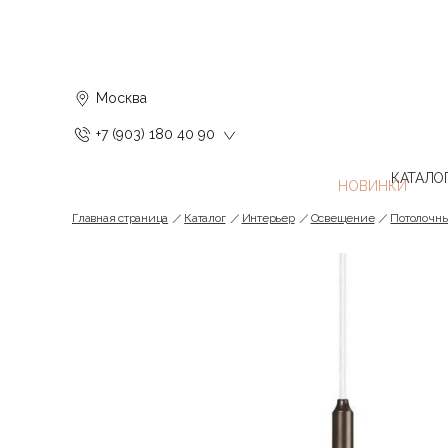
Москва
+7 (903) 180 40 90
КАТАЛО
Главная страница
Каталог
Интерьер
Освещение
Потолочн