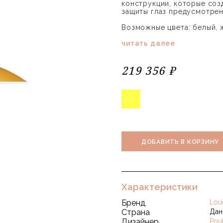
конструкции, которые соз
защиты глаз предусмотрен
Возможные цвета: белый, 
читать далее
219 356 ₽
ДОБАВИТЬ В КОРЗИНУ
Характеристики
Бренд
Lou
Страна
Дан
Дизайнер
Pou