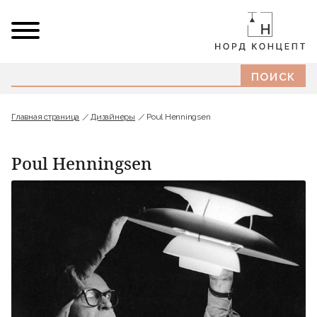
Главная страница
Дизайнеры
Poul Henningsen
Poul Henningsen