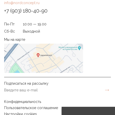
info@nordconcept.ru
+7 (903) 180-40-90
Пн-Пт
10:00 — 19.00
Сб-Вс
Выходной
Мы на карте
Подписаться на рассылку
Конфиденциальность
Пользовательское соглашение
Настройки cookies