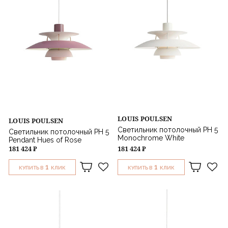
LOUIS POULSEN
LOUIS POULSEN
Светильник потолочный PH 5
Светильник потолочный PH 5
Monochrome White
Pendant Hues of Rose
181 424 ₽
181 424 ₽
1
1
КУПИТЬ В
КЛИК
КУПИТЬ В
КЛИК