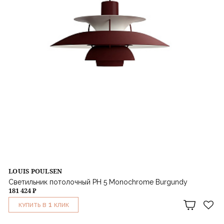
LOUIS POULSEN
Светильник потолочный PH 5 Monochrome Burgundy
181 424 ₽
1
КУПИТЬ В
КЛИК