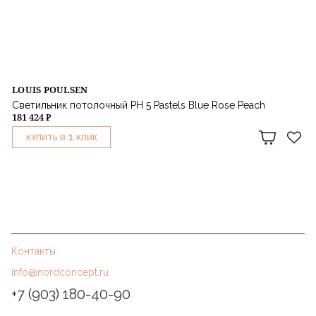
LOUIS POULSEN
Светильник потолочный PH 5 Pastels Blue Rose Peach
181 424 ₽
1
КУПИТЬ В
КЛИК
Контакты
info@nordconcept.ru
+7 (903) 180-40-90