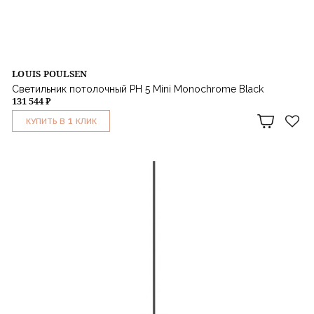
LOUIS POULSEN
Светильник потолочный PH 5 Mini Monochrome Black
131 544 ₽
1
КУПИТЬ В
КЛИК