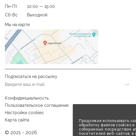
Пн-Пт
10:00 — 19.00
Сб-Вс
Выходной
Мы на карте
Подписаться на рассылку
Конфиденциальность
Пользовательское соглашение
Настройки cookies
Карта сайта
Продолжая использовать сай
обработку файлов cookies и
собираемых посредством аг
© 2021 - 2026
посетителей веб-сайтов, в