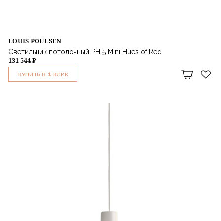
LOUIS POULSEN
Светильник потолочный PH 5 Mini Hues of Red
131 544 ₽
1
КУПИТЬ В
КЛИК