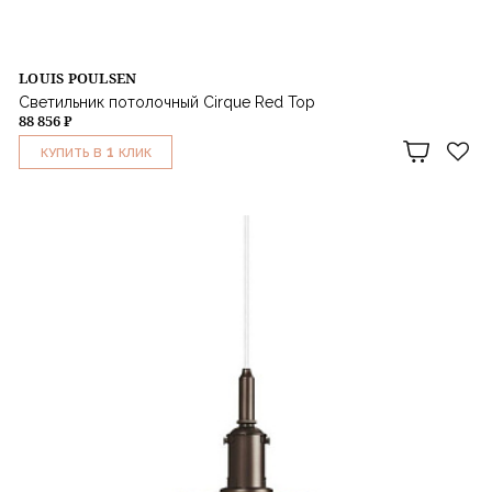
LOUIS POULSEN
Светильник потолочный Cirque Red Top
88 856 ₽
1
КУПИТЬ В
КЛИК