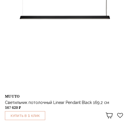
MUUTO
Светильник потолочный Linear Pendant Black 169,2 см
167 620 ₽
1
КУПИТЬ В
КЛИК