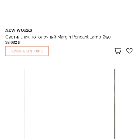
NEW WORKS
Светильник потолочный Margin Pendant Lamp Ø50
93 032 ₽
1
КУПИТЬ В
КЛИК