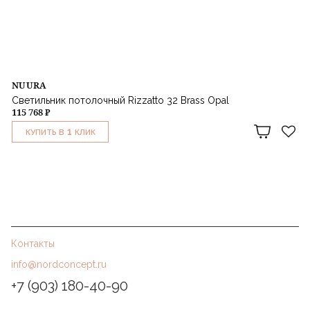
NUURA
Светильник потолочный Rizzatto 32 Brass Opal
115 768 ₽
1
КУПИТЬ В
КЛИК
Контакты
info@nordconcept.ru
+7 (903) 180-40-90