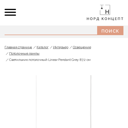
Главная страница
Каталог
Интерьер
Освещение
Потолочные лампы
Светильник потолочный Linear Pendant Grey 87,2 см