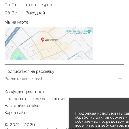
Пн-Пт
10:00 — 19.00
Сб-Вс
Выходной
Мы на карте
Подписаться на рассылку
Конфиденциальность
Пользовательское соглашение
Настройки cookies
Карта сайта
Продолжая использовать сай
обработку файлов cookies и
собираемых посредством аг
© 2021 - 2026
посетителей веб-сайтов, в