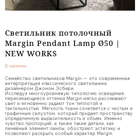
Светильник потолочный
Margin Pendant Lamp Ø50 |
NEW WORKS
В наличии
Семейство светильников Margin — это современная
интерпретация классического светильника
дизайнером Джоном Эсбери.
Исследуя многоуровневую типологию освещения,
пересекающиеся оттенки Margin мягко рассеивают
свет и мгновенно задают тон теплотой и
тактильностью. Мягкость ткани сочетается с чистым и
графичным силуэтом, который придает пространству
определенную выразительность и объем. Именно
чувство пропорций, а также такие детали, как
линейный элемент лампы, обостряют эстетику и
позволяют раскрыть особый характер Margin.