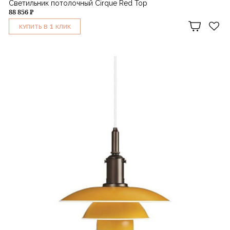
Светильник потолочный Cirque Red Top
88 856 ₽
1
КУПИТЬ В
КЛИК