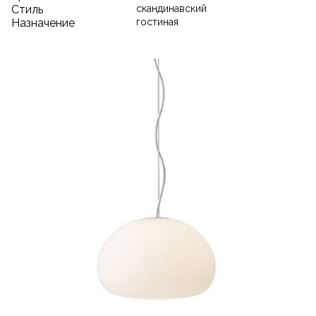
Стиль
скандинавский
Назначение
гостиная