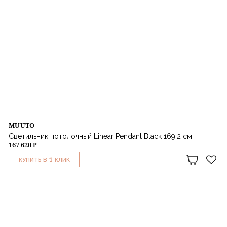
MUUTO
Светильник потолочный Linear Pendant Black 169,2 см
167 620 ₽
1
КУПИТЬ В
КЛИК