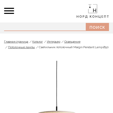
Главная страница
Каталог
Интерьер
Освещение
Потолочные лампы
Светильник потолочный Margin Pendant Lamp Ø50