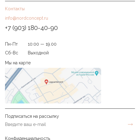
Контакты
info@nordconcept.ru
+7 (903) 180-40-90
Пн-Пт
10:00 — 19.00
Сб-Вс
Выходной
Мы на карте
Подписаться на рассылку
Конфиденциальность