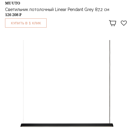
MUUTO
Светильник потолочный Linear Pendant Grey 87,2 см
126 208 ₽
1
КУПИТЬ В
КЛИК