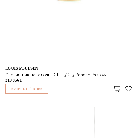
LOUIS POULSEN
Светильник потолочный PH 3½-3 Pendant Yellow
219 356 ₽
1
КУПИТЬ В
КЛИК