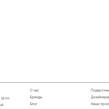
О нас
Подарочны
Бренды
Дизайнера
 19.00
Блог
Наши прое
ой