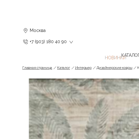
Москва
+7 (903) 180 40 90
КАТАЛО
Главная страница
Каталог
Интерьер
Дизайнерские ковры