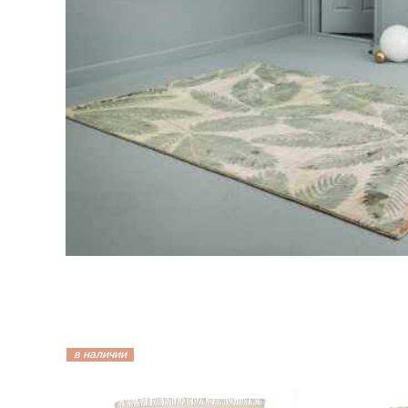
в наличии