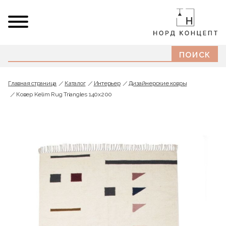
Главная страница
Каталог
Интерьер
Дизайнерские ковры
Ковер Kelim Rug Triangles 140x200