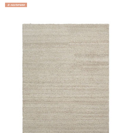
в наличии