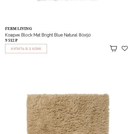
FERM LIVING
Коврик Block Mat Bright Blue Natural 80х50
9 512 ₽
1
КУПИТЬ В
КЛИК