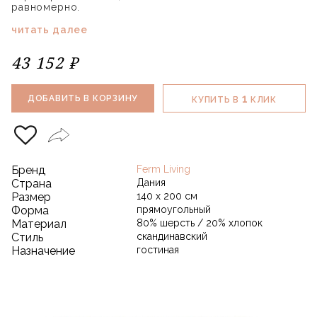
равномерно.
читать далее
43 152 ₽
1
ДОБАВИТЬ В КОРЗИНУ
КУПИТЬ В
КЛИК
Бренд
Ferm Living
Страна
Дания
Размер
140 х 200 см
Форма
прямоугольный
Материал
80% шерсть / 20% хлопок
Стиль
скандинавский
Назначение
гостиная