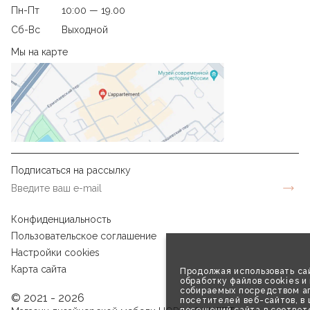
Пн-Пт
10:00 — 19.00
Сб-Вс
Выходной
Мы на карте
Подписаться на рассылку
Конфиденциальность
Пользовательское соглашение
Настройки cookies
Карта сайта
Продолжая использовать сай
обработку файлов cookies и
собираемых посредством аг
© 2021 - 2026
посетителей веб-сайтов, в