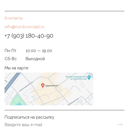
Контакты
info@nordconcept.ru
+7 (903) 180-40-90
Пн-Пт
10:00 — 19.00
Сб-Вс
Выходной
Мы на карте
Подписаться на рассылку