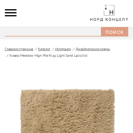
Главная страница
Каталог
Интерьер
Дизайнерские ковры
Ковер Meadow High Pile Rug Light Sand 140х200