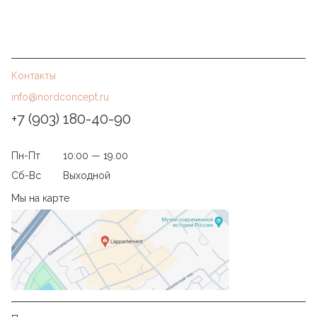
Контакты
info@nordconcept.ru
+7 (903) 180-40-90
Пн-Пт
10:00 — 19.00
Сб-Вс
Выходной
Мы на карте