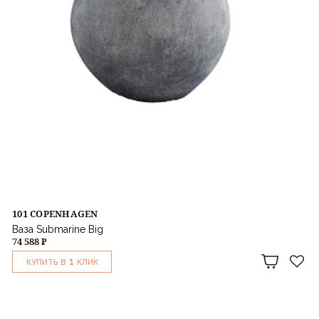
101 COPENHAGEN
Ваза Submarine Big
74 588 ₽
1
КУПИТЬ В
КЛИК