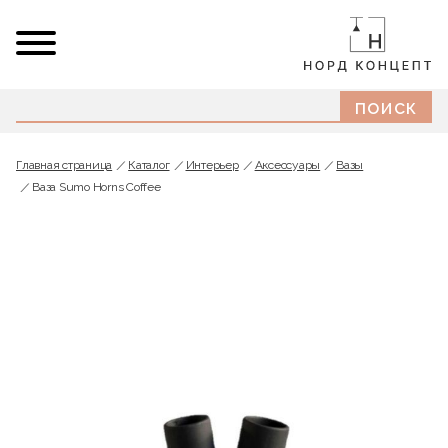
Главная страница
Каталог
Интерьер
Аксессуары
Вазы
Ваза Sumo Horns Coffee