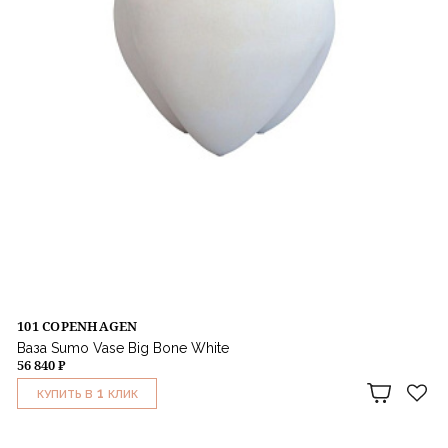
101 COPENHAGEN
Ваза Sumo Vase Big Bone White
56 840 ₽
1
КУПИТЬ В
КЛИК