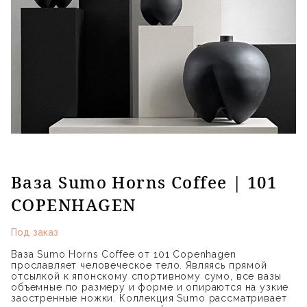
Ваза Sumo Horns Coffee | 101
COPENHAGEN
Под заказ
Ваза Sumo Horns Coffee от 101 Copenhagen
прославляет человеческое тело. Являясь прямой
отсылкой к японскому спортивному сумо, все вазы
объемные по размеру и форме и опираются на узкие
заостренные ножки. Коллекция Sumo рассматривает