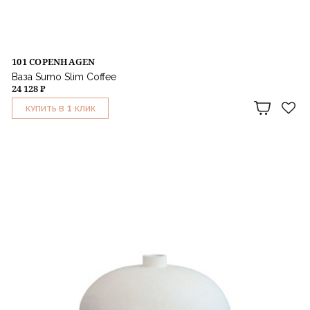
101 COPENHAGEN
Ваза Sumo Slim Coffee
24 128 ₽
1
КУПИТЬ В
КЛИК