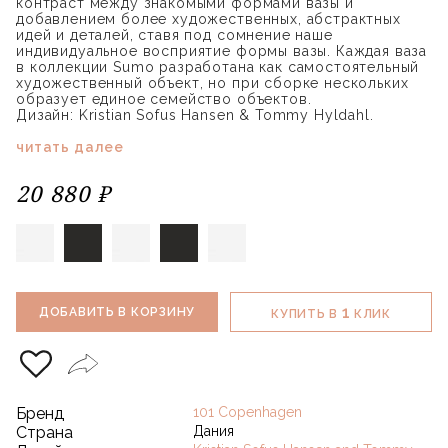
контраст между знакомыми формами вазы и
добавлением более художественных, абстрактных
идей и деталей, ставя под сомнение наше
индивидуальное восприятие формы вазы. Каждая ваза
в коллекции Sumo разработана как самостоятельный
художественный объект, но при сборке нескольких
образует единое семейство объектов.
Дизайн: Kristian Sofus Hansen & Tommy Hyldahl.
читать далее
20 880 ₽
1
ДОБАВИТЬ В КОРЗИНУ
КУПИТЬ В
КЛИК
Бренд
101 Copenhagen
Страна
Дания